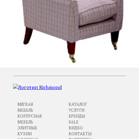
МЯГКАЯ
КАТАЛОГ
МЕБЕЛЬ
УСЛУГИ
КОРПУСНАЯ
БРЕНДЫ
МЕБЕЛЬ
SALE
ЭЛИТНЫЕ
ВИДЕО
КУХНИ
КОНТАКТЫ