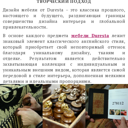
ТВОРЧЕСКИЙ ПОДХОД
Дизайн мебели от Duresta – это классика прошлого,
настоящего и будущего, раздвигающая границы
совершенства дизайна интерьера и глобальной
привлекательности.
В основе каждого предмета
мебели Duresta
лежит
знаковый элемент классического английского стиля,
который приобретает свой неповторимый оттенок
благодаря уникальному дизайну, тканям и
отделке. Результатом является действительно
захватывающая коллекция с индивидуальным и
уникальным внешним видом, которая является самой
передовой в стиле интерьера, дополненная мелкими
деталями и идеальными пропорциями.