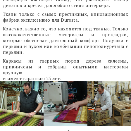
диванов и кресел для любого стиля интерьера.
Ткани только с самых престижных, инновационных
фабрик эксклюзивно для Duresta.
Конечно, важно то, что находится под тканью. Только
высококачественные материалы и прокладки,
которые обеспечат длительный комфорт. Подушки с
перьями и пухом или комбинации пенополиуретана с
перьями.
Каркасы из твердых пород дерева склеены,
привинчены и собраны опытными мастерами
вручную
и имеют гарантию 25 лет.