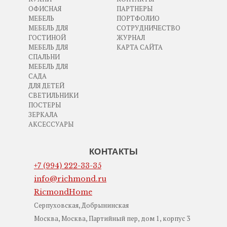
ОФИСНАЯ
ПАРТНЕРЫ
МЕБЕЛЬ
ПОРТФОЛИО
МЕБЕЛЬ ДЛЯ
СОТРУДНИЧЕСТВО
ГОСТИНОЙ
ЖУРНАЛ
МЕБЕЛЬ ДЛЯ
КАРТА САЙТА
СПАЛЬНИ
МЕБЕЛЬ ДЛЯ
САДА
ДЛЯ ДЕТЕЙ
СВЕТИЛЬНИКИ
ПОСТЕРЫ
ЗЕРКАЛА
АКСЕССУАРЫ
КОНТАКТЫ
+7 (994) 222-33-35
info@richmond.ru
RicmondHome
Серпуховская, Добрынинская
Москва, Москва, Партийный пер, дом 1, корпус 3