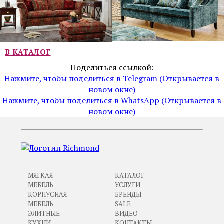
В КАТАЛОГ
Поделиться ссылкой:
Нажмите, чтобы поделиться в Telegram (Открывается в
новом окне)
Нажмите, чтобы поделиться в WhatsApp (Открывается в
новом окне)
МЯГКАЯ
КАТАЛОГ
МЕБЕЛЬ
УСЛУГИ
КОРПУСНАЯ
БРЕНДЫ
МЕБЕЛЬ
SALE
ЭЛИТНЫЕ
ВИДЕО
КУХНИ
КОНТАКТЫ