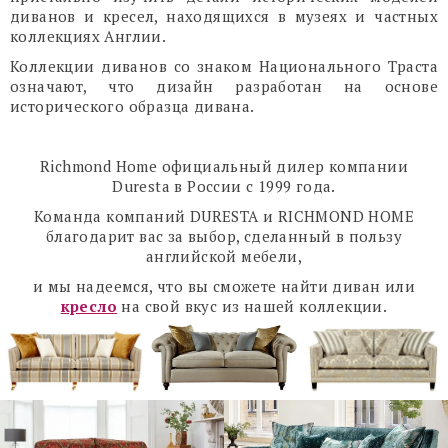
диванов и кресел, находящихся в музеях и частных
коллекциях Англии.
Коллекции диванов со знаком Национального Траста
означают, что дизайн разработан на основе
исторического образца дивана.
Richmond Home официальный дилер компании
Duresta в России с 1999 года.
Команда компаний DURESTA и RICHMOND HOME
благодарит вас за выбор, сделанный в пользу
английской мебели,
и мы надеемся, что вы сможете найти диван или
кресло
на свой вкус из нашей коллекции.