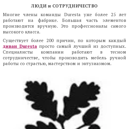
ЛЮДИ и СОТРУДНИЧЕСТВО
Многие члены команды Duresta уже более 25 лет
работают на фабрике. Большая часть элементов
производится вручную. Это профессионалы самого
высокого класса.
Существует более 200 причин, по которым каждый
диван Duresta
просто самый лучший из доступных.
Специалисты компании работают в тесном
сотрудничестве, чтобы производить мебель ручной
работы со страстью, мастерством и энтузиазмом.