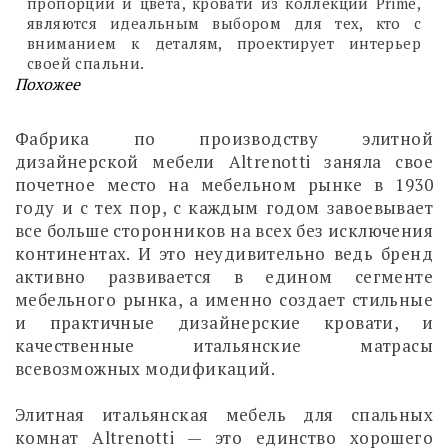
пропорций и цвета, кровати из коллекции Prime,
являются идеальным выбором для тех, кто с
вниманием к деталям, проектирует интерьер
своей спальни.
Похожее
Фабрика по производству элитной
дизайнерской мебели Altrenotti заняла свое
почетное место на мебельном рынке в 1930
году и с тех пор, с каждым годом завоевывает
все больше сторонников на всех без исключения
континентах. И это неудивительно ведь бренд
активно развивается в едином сегменте
мебельного рынка, а именно создает стильные
и практичные дизайнерские кровати, и
качественные итальянские матрасы
всевозможных модификаций.
Элитная итальянская мебель для спальных
комнат Altrenotti — это единство хорошего