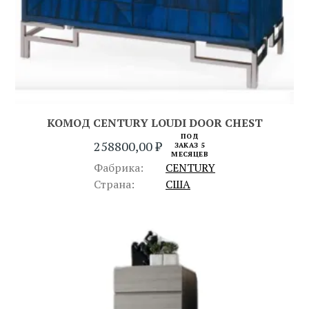
КОМОД CENTURY LOUDI DOOR CHEST
ПОД
258800,00
₽
ЗАКАЗ 5
МЕСЯЦЕВ
Фабрика:
CENTURY
Страна:
США