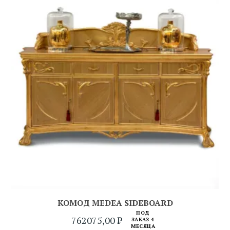
КОМОД MEDEA SIDEBOARD
ПОД
762075,00
₽
ЗАКАЗ 4
МЕСЯЦА