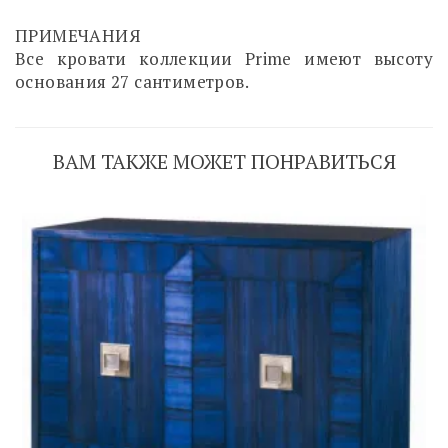
ПРИМЕЧАНИЯ
Все кровати коллекции Prime имеют высоту
основания 27 сантиметров.
ВАМ ТАКЖЕ МОЖЕТ ПОНРАВИТЬСЯ