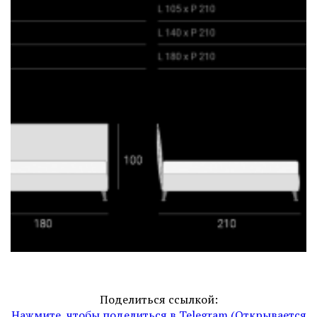
Поделиться ссылкой:
Нажмите, чтобы поделиться в Telegram (Открывается