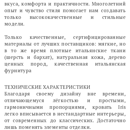
вкуса, комфорта и практичности. Многолетний
опыт и чувство стиля помогает нам создавать
только высококачественные и стильные
модели.
Только качественные, сертифицированные
материалы от лучших поставщиков: мягкие, но
в то же время плотные итальянские ткани
(шерсть и бархат), натуральная кожа, дерево
ценных пород, качественная итальянская
фурнитура
ТЕХНИЧЕСКИЕ ХАРАКТЕРИСТИКИ
Благодаря своему дизайну вне времени,
отличающемуся лёгкостью и простыми,
гармоничными пропорциями, кровать Iris
легко вписывается в нестандартные интерьеры,
от современных до классических. Достаточно
лишь поменять элементы отделки.