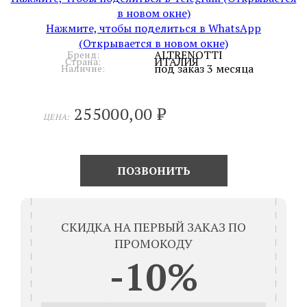
в новом окне)
Нажмите, чтобы поделиться в WhatsApp
(Открывается в новом окне)
ALTRENOTTI
Бренд:
ИТАЛИЯ
Страна:
под заказ 3 месяца
Наличие:
255000,00
₽
ЦЕНА:
ПОЗВОНИТЬ
СКИДКА НА ПЕРВЫЙ ЗАКАЗ ПО
ПРОМОКОДУ
-10%