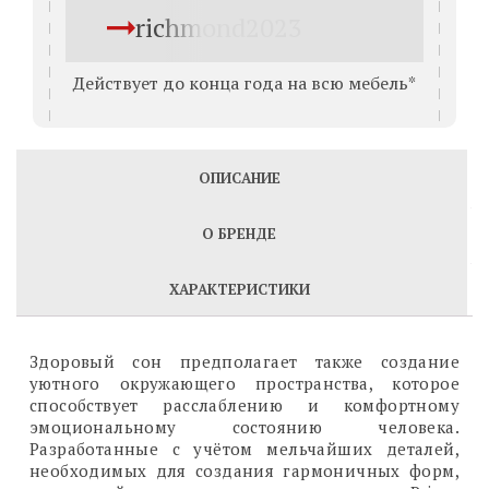
richmond2023
Действует до конца года на всю мебель*
ОПИСАНИЕ
О БРЕНДЕ
ХАРАКТЕРИСТИКИ
Здоровый сон предполагает также создание
уютного окружающего пространства, которое
способствует расслаблению и комфортному
эмоциональному состоянию человека.
Разработанные с учётом мельчайших деталей,
необходимых для создания гармоничных форм,