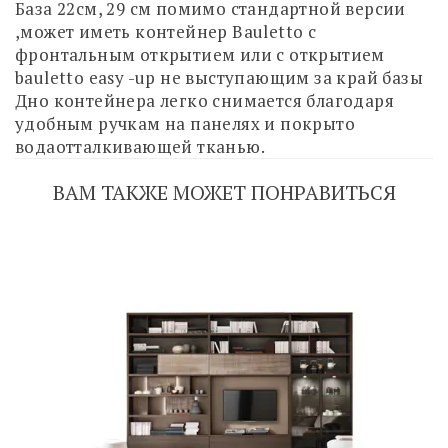
База 22см, 29 см помимо стандартной версии
,может иметь контейнер Bauletto с
фронтальным открытием или с открытием
bauletto easy -up не выступающим за край базы
Дно контейнера легко снимается благодаря
удобным ручкам на панелях и покрыто
водаотталкивающей тканью.
ВАМ ТАКЖЕ МОЖЕТ ПОНРАВИТЬСЯ