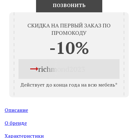
ПОЗВОНИТЬ
СКИДКА НА ПЕРВЫЙ ЗАКАЗ ПО
ПРОМОКОДУ
-10%
richmond2023
Действует до конца года на всю мебель*
Описание
О бренде
Характеристики