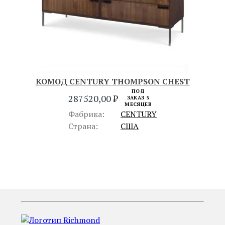
КОМОД CENTURY THOMPSON CHEST
ПОД
287520,00
₽
ЗАКАЗ 5
МЕСЯЦЕВ
Фабрика:
CENTURY
Страна:
США
ПРЕДЫДУЩИЙ
СЛЕДУЮЩИЙ