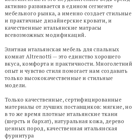
активно развивается в едином сегменте
мебельного рынка, а именно создает стильные
и практичные дизайнерские кровати, и
качественные итальянские матрасы
всевозможных модификаций.
Элитная итальянская мебель для спальных
комнат Altrenotti — это единство хорошего
вкуса, комфорта и практичности. Многолетний
опыт и чувство стиля помогает нам создавать
только высококачественные и стильные
модели.
Только качественные, сертифицированные
материалы от лучших поставщиков: мягкие, но
в то же время плотные итальянские ткани
(шерсть и бархат), натуральная кожа, дерево
ценных пород, качественная итальянская
фурнитура