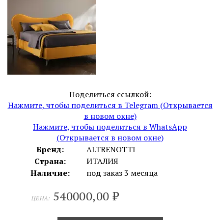
Поделиться ссылкой:
Нажмите, чтобы поделиться в Telegram (Открывается
в новом окне)
Нажмите, чтобы поделиться в WhatsApp
(Открывается в новом окне)
Бренд:
ALTRENOTTI
Страна:
ИТАЛИЯ
Наличие:
под заказ 3 месяца
540000,00
₽
ЦЕНА: