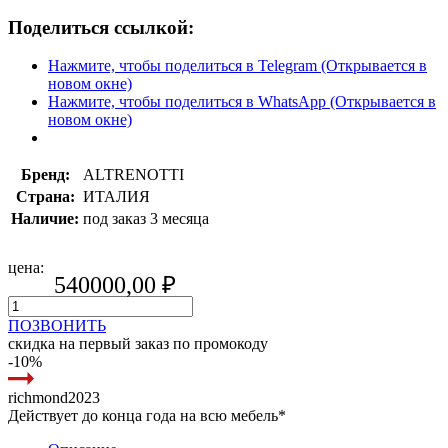
Поделиться ссылкой:
Нажмите, чтобы поделиться в Telegram (Открывается в
новом окне)
Нажмите, чтобы поделиться в WhatsApp (Открывается в
новом окне)
Бренд:
ALTRENOTTI
Страна:
ИТАЛИЯ
Наличие:
под заказ 3 месяца
цена:
540000,00
₽
ПОЗВОНИТЬ
скидка на первый заказ по промокоду
-10%
richmond2023
Действует до конца года на всю мебель*