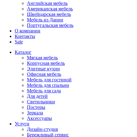
Английская мебель
Американская мебель
Швейцарская мебель
Мебель из Дании
Португальская мебель
О компании
Контакты
Sale
Каталог
Мягкая мебель
Корпусная мебель
Элитные кухни
Офисная мебель
Мебель для гостиной
Мебель для спальни
Мебель для сада
Для детей
Светильники
Постеры
Зеркала
Аксессуары
Услуги
Дизайн-студия
Бережливый сервис