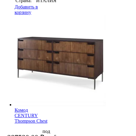
Страна:
ИТАЛИЯ
Добавить в
корзину
Комод
CENTURY
Thompson Chest
под