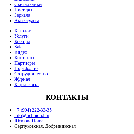
Светильники
Постеры
Зеркала
Аксессуары
Каталог
Услуги
Бренды
Sale
Видео
Контакты
Партнеры
Портфолио
Сотрудничество
Журнал
Карта сайта
КОНТАКТЫ
+7 (994) 222-33-35
info@richmond.ru
RicmondHome
Серпуховская, Добрынинская