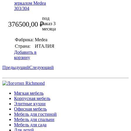
зеркалом Medea
303/304
под
376500,00
₽
заказ 3
месяца
Фабрика:
Medea
Страна:
ИТАЛИЯ
Добавить в
корзину
Предыдущий
Следующий
Мягкая мебель
Корпусная мебель
Элитные кухни
Офисная мебель
Мебель для гостиной
Мебель для спальни
Мебель для сада
Для детей