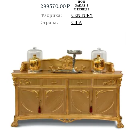
ПОД
299570,00
₽
ЗАКАЗ 5
МЕСЯЦЕВ
Фабрика:
CENTURY
Страна:
США