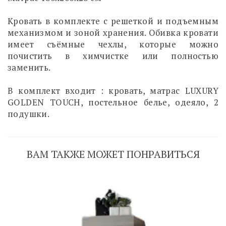
Кровать в комплекте с решеткой и подъемным
механизмом и зоной хранения. Обивка кровати
имеет съёмные чехлы, которые можно
почистить в химчистке или полностью
заменить.
В комплект входит : кровать, матрас LUXURY
GOLDEN TOUCH, постельное белье, одеяло, 2
подушки.
ВАМ ТАКЖЕ МОЖЕТ ПОНРАВИТЬСЯ