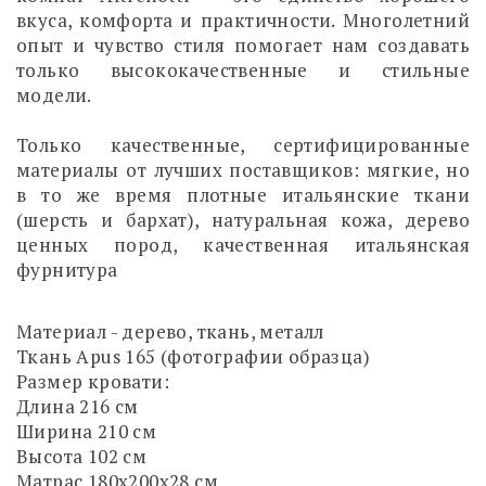
вкуса, комфорта и практичности. Многолетний
опыт и чувство стиля помогает нам создавать
только высококачественные и стильные
модели.
Только качественные, сертифицированные
материалы от лучших поставщиков: мягкие, но
в то же время плотные итальянские ткани
(шерсть и бархат), натуральная кожа, дерево
ценных пород, качественная итальянская
фурнитура
Материал - дерево, ткань, металл
Ткань Apus 165 (фотографии образца)
Размер кровати:
Длина 216 см
Ширина 210 см
Высота 102 см
Матрас 180х200х28 см