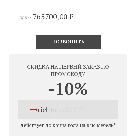
765700,00
₽
ЦЕНА:
ПОЗВОНИТЬ
СКИДКА НА ПЕРВЫЙ ЗАКАЗ ПО
ПРОМОКОДУ
-10%
richmond2023
Действует до конца года на всю мебель*