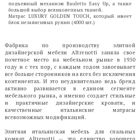
подъемный механизм Bauletto Easy Up, а также
большой выбор великолепных тканей.
Матрас LUXURY GOLDEN TOUCH, который имеет
блок независимых ружин (4000 шт.)
Фабрика по производству элитной
дизайнерской мебели Altrenotti заняла свое
почетное место на мебельном рынке в 1930
году и с тех пор, с каждым годом завоевывает
все больше сторонников на всех без исключения
континентах. И это неудивительно ведь бренд
активно развивается в едином сегменте
мебельного рынка, а именно создает стильные
и практичные дизайнерские кровати, и
качественные итальянские матрасы
всевозможных модификаций.
Элитная итальянская мебель для спальных
комнат Altrenotti — это единство хорошего