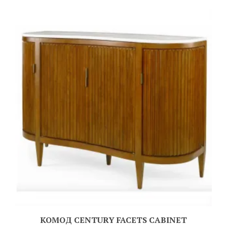
КОМОД CENTURY FACETS CABINET