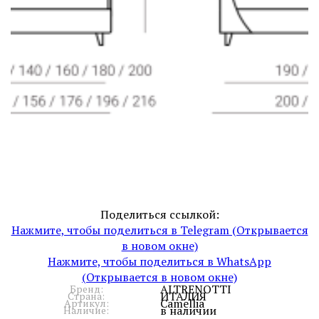
Поделиться ссылкой:
Нажмите, чтобы поделиться в Telegram (Открывается
в новом окне)
Нажмите, чтобы поделиться в WhatsApp
(Открывается в новом окне)
ALTRENOTTI
Бренд:
ИТАЛИЯ
Страна:
Camellia
Артикул:
в наличии
Наличие: