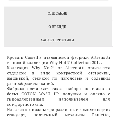
ОПИСАНИЕ
О БРЕНДЕ
ХАРАКТЕРИСТИКИ
Кровать Camellia итальянской фабрики Altrenotti
из новой коллекции Why Not!? Collection 2019.
Коллекция Why Not?! от Altrenotti отличается
отделкой в виде контрастной отстрочки,
вышивкой, стежкой по изголовью и большим
разнообразием тканей.
Фабрика поставляет также наборы постельного
белья COTON WASH UP, подушки и одеяло с
гипоаллергенным наполнителем для
комфортного сна.
На заказ возможны три различные комплектации:
стандарт, подъемный механизм Bauletto,