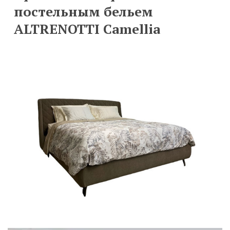
постельным бельем
ALTRENOTTI Camellia