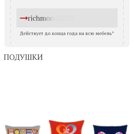
richmond2023
Действует до конца года на всю мебель*
ПОДУШКИ