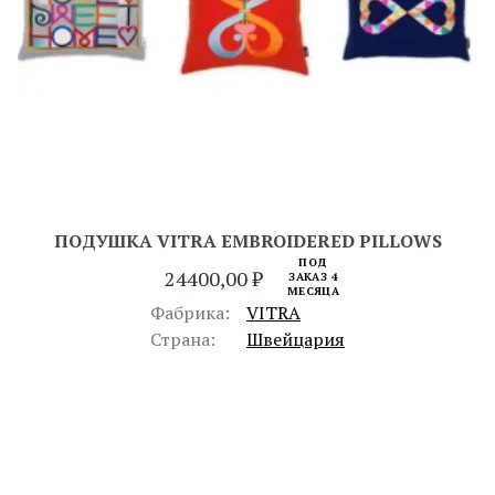
ПОДУШКА VITRA EMBROIDERED PILLOWS
ПОД
24400,00
₽
ЗАКАЗ 4
МЕСЯЦА
Фабрика:
VITRA
Страна:
Швейцария