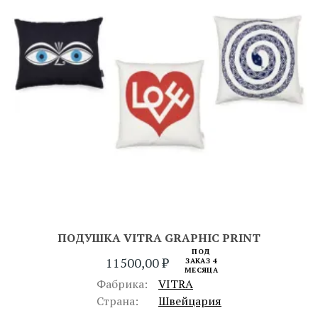
ПОДУШКА VITRA GRAPHIC PRINT
ПОД
11500,00
₽
ЗАКАЗ 4
МЕСЯЦА
Фабрика:
VITRA
Страна:
Швейцария