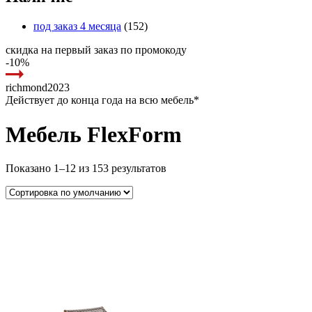
под заказ 4 месяца
(152)
скидка на первый заказ по промокоду
-10%
richmond2023
Действует до конца года на всю мебель*
Мебель FlexForm
Показано 1–12 из 153 результатов