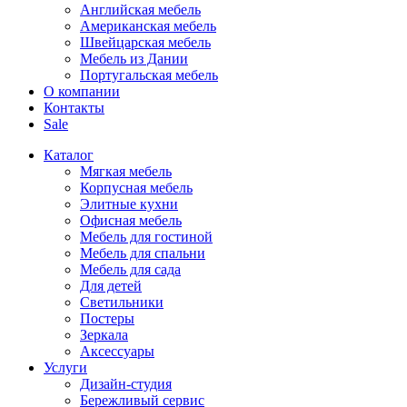
Английская мебель
Американская мебель
Швейцарская мебель
Мебель из Дании
Португальская мебель
О компании
Контакты
Sale
Каталог
Мягкая мебель
Корпусная мебель
Элитные кухни
Офисная мебель
Мебель для гостиной
Мебель для спальни
Мебель для сада
Для детей
Светильники
Постеры
Зеркала
Аксессуары
Услуги
Дизайн-студия
Бережливый сервис