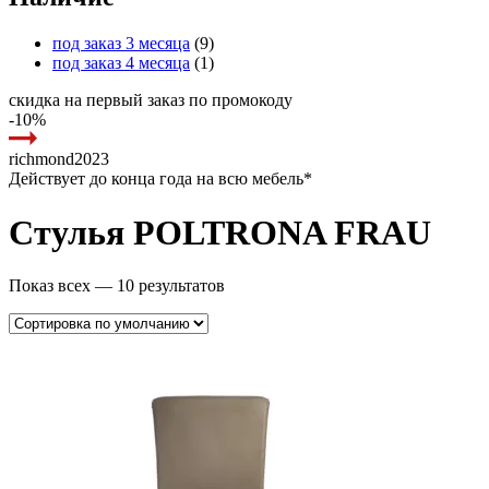
под заказ 3 месяца
(9)
под заказ 4 месяца
(1)
скидка на первый заказ по промокоду
-10%
richmond2023
Действует до конца года на всю мебель*
Стулья POLTRONA FRAU
Показ всех — 10 результатов