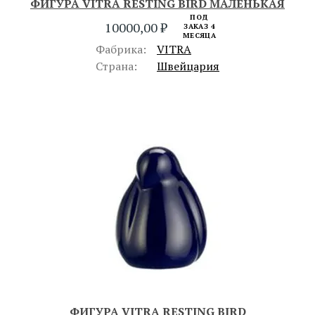
ФИГУРА VITRA RESTING BIRD МАЛЕНЬКАЯ
ПОД
10000,00
₽
ЗАКАЗ 4
МЕСЯЦА
Фабрика:
VITRA
Страна:
Швейцария
ФИГУРА VITRA RESTING BIRD