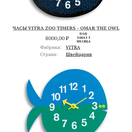
ЧАСЫ VITRA ZOO TIMERS – OMAR THE OWL
ПОД
8000,00
₽
ЗАКАЗ 3
МЕСЯЦА
Фабрика:
VITRA
Страна:
Швейцария