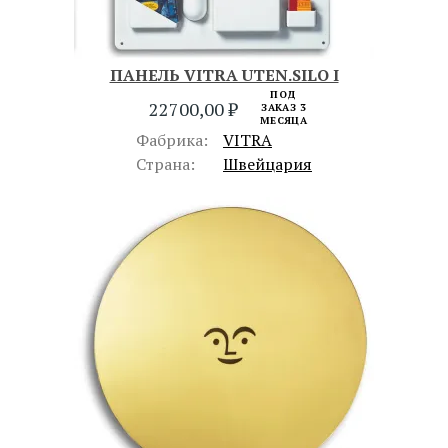
ПАНЕЛЬ VITRA UTEN.SILO I
ПОД
22700,00
₽
ЗАКАЗ 3
МЕСЯЦА
Фабрика:
VITRA
Страна:
Швейцария