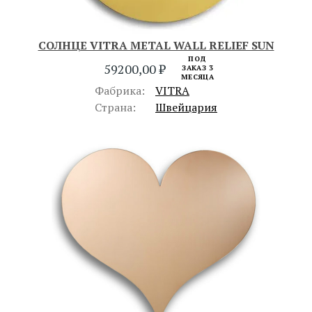
СОЛНЦЕ VITRA METAL WALL RELIEF SUN
ПОД
59200,00
₽
ЗАКАЗ 3
МЕСЯЦА
Фабрика:
VITRA
Страна:
Швейцария