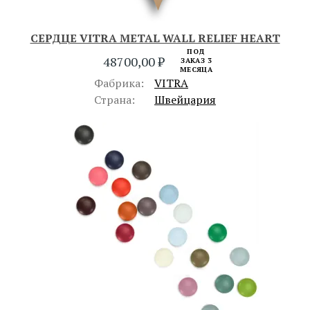
СЕРДЦЕ VITRA METAL WALL RELIEF HEART
ПОД
48700,00
₽
ЗАКАЗ 3
МЕСЯЦА
Фабрика:
VITRA
Страна:
Швейцария