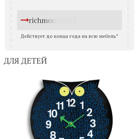
richmond2023
Действует до конца года на всю мебель*
ДЛЯ ДЕТЕЙ