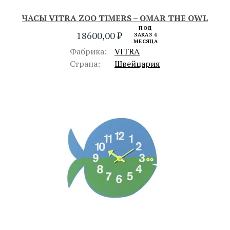
ЧАСЫ VITRA ZOO TIMERS – OMAR THE OWL
ПОД
18600,00
₽
ЗАКАЗ 4
МЕСЯЦА
Фабрика:
VITRA
Страна:
Швейцария