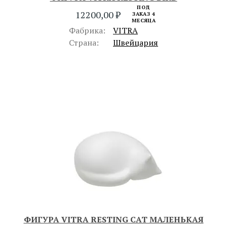
ПОД
12200,00
₽
ЗАКАЗ 4
МЕСЯЦА
Фабрика:
VITRA
Страна:
Швейцария
ФИГУРА VITRA RESTING CAT МАЛЕНЬКАЯ