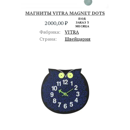
МАГНИТЫ VITRA MAGNET DOTS
ПОД
2000,00
₽
ЗАКАЗ 3
МЕСЯЦА
Фабрика:
VITRA
Страна:
Швейцария