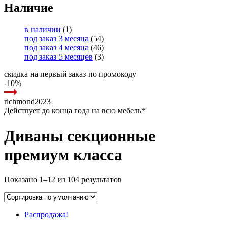
Наличие
в наличии
(1)
под заказ 3 месяца
(54)
под заказ 4 месяца
(46)
под заказ 5 месяцев
(3)
скидка на первый заказ по промокоду
-10%
richmond2023
Действует до конца года на всю мебель*
Диваны секционные
премиум класса
Показано 1–12 из 104 результатов
Распродажа!