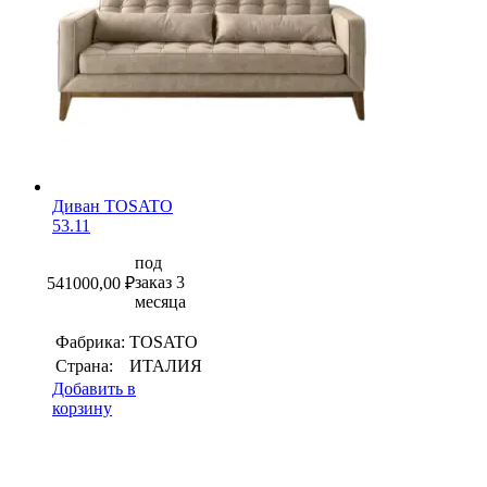
Диван TOSATO
53.11
под
заказ 3
541000,00
₽
месяца
Фабрика:
TOSATO
Страна:
ИТАЛИЯ
Добавить в
корзину