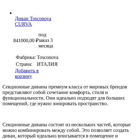
Диван Tosconova
CURVA
под
заказ 3
841000,00
₽
месяца
Фабрика:
Tosconova
Страна:
ИТАЛИЯ
Добавить в
корзину
Секционные диваны премиум класса от мировых брендов
представляют собой сочетание комфорта, стиля и
функциональности. Они идеально подходят для больших
помещений, где нужно зонировать пространство.
Секционные диваны состоят из нескольких частей, которые
можно комбинировать между собой. Это позволяет создать
диван, который идеально вписывается в помещение и