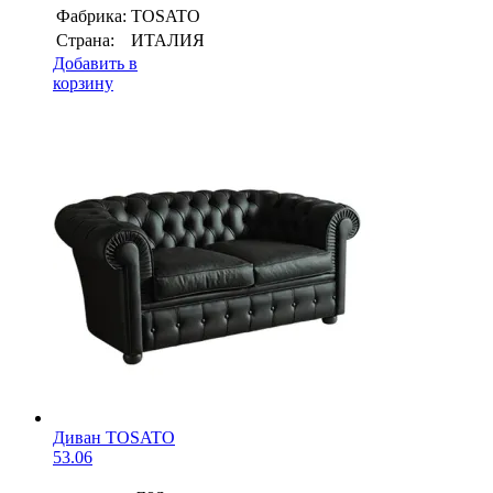
Фабрика:
TOSATO
Страна:
ИТАЛИЯ
Добавить в
корзину
Диван TOSATO
53.06