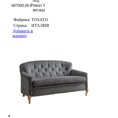
под
заказ 3
687000,00
₽
месяца
Фабрика:
TOSATO
Страна:
ИТАЛИЯ
Добавить в
корзину