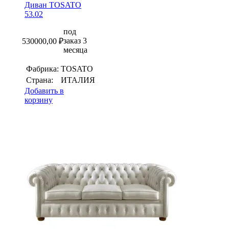
Диван TOSATO
53.02
под
заказ 3
530000,00
₽
месяца
Фабрика:
TOSATO
Страна:
ИТАЛИЯ
Добавить в
корзину