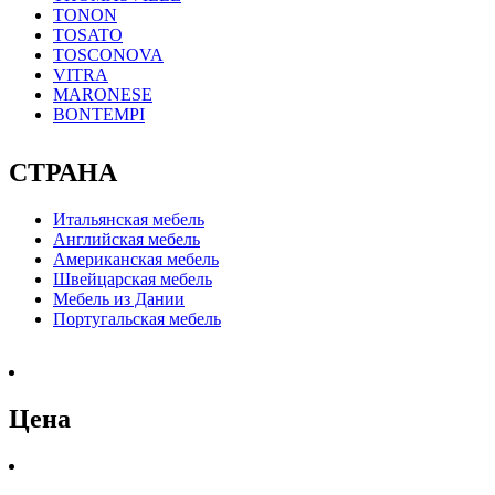
TONON
TOSATO
TOSCONOVA
VITRA
MARONESE
BONTEMPI
СТРАНА
Итальянская мебель
Английская мебель
Американская мебель
Швейцарская мебель
Мебель из Дании
Португальская мебель
Цена