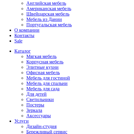
Английская мебель
Американская мебель
Швейцарская мебель
Мебель из Дании
Португальская мебель
О компании
Контакты
Sale
Каталог
Мягкая мебель
Корпусная мебель
Элитные кухни
Офисная мебель
Мебель для гостиной
Мебель для спальни
Мебель для сада
Для детей
Светильники
Постеры
Зеркала
Аксессуары
Услуги
Дизайн-студия
Бережливый сервис