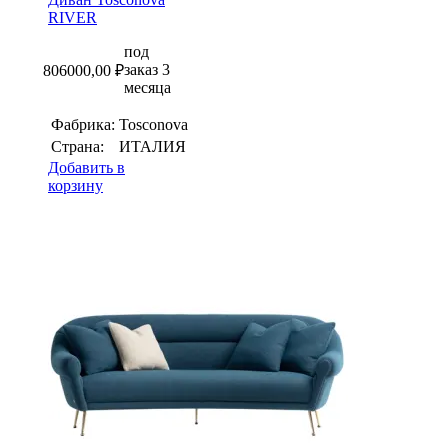
RIVER
под
заказ 3
806000,00
₽
месяца
Фабрика:
Tosconova
Страна:
ИТАЛИЯ
Добавить в
корзину