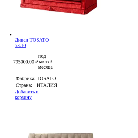
Диван TOSATO
53.10
под
заказ 3
795000,00
₽
месяца
Фабрика:
TOSATO
Страна:
ИТАЛИЯ
Добавить в
корзину