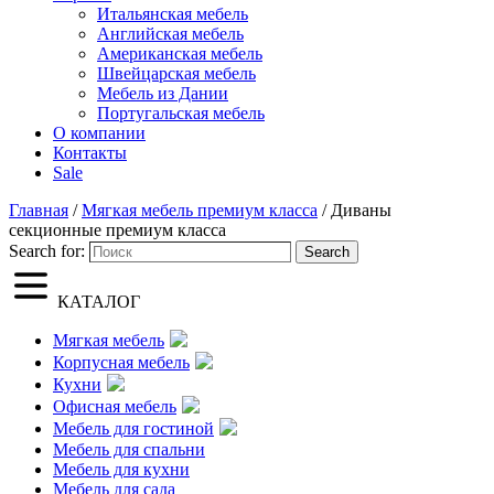
Итальянская мебель
Английская мебель
Американская мебель
Швейцарская мебель
Мебель из Дании
Португальская мебель
О компании
Контакты
Sale
Главная
/
Мягкая мебель премиум класса
/ Диваны
секционные премиум класса
Search for:
Search
КАТАЛОГ
Мягкая мебель
Корпусная мебель
Кухни
Офисная мебель
Мебель для гостиной
Мебель для спальни
Мебель для кухни
Мебель для сада