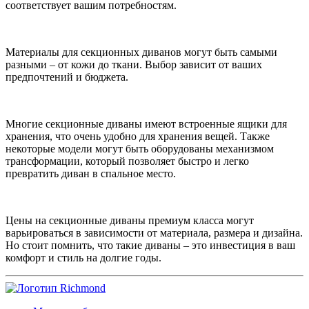
соответствует вашим потребностям.
Материалы для секционных диванов могут быть самыми
разными – от кожи до ткани. Выбор зависит от ваших
предпочтений и бюджета.
Многие секционные диваны имеют встроенные ящики для
хранения, что очень удобно для хранения вещей. Также
некоторые модели могут быть оборудованы механизмом
трансформации, который позволяет быстро и легко
превратить диван в спальное место.
Цены на секционные диваны премиум класса могут
варьироваться в зависимости от материала, размера и дизайна.
Но стоит помнить, что такие диваны – это инвестиция в ваш
комфорт и стиль на долгие годы.