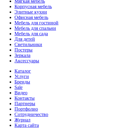
Мягкая мебель
Корпусная мебель
Элитные кухни
Офисная мебель
Мебель для гостиной
Мебель для спальни
Мебель для сада
Для детей
Светильники
Постеры
Зеркала
Аксессуары
Каталог
Услуги
Бренды
Sale
Видео
Контакты
Партнеры
Портфолио
Сотрудничество
Журнал
Карта сайта