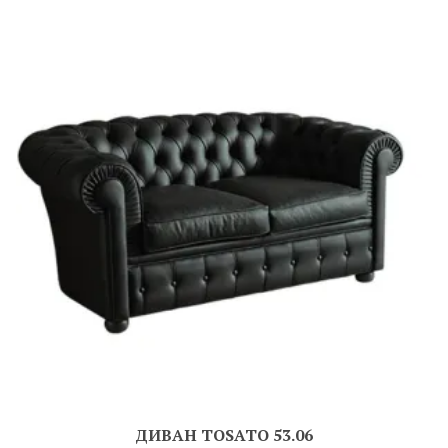
ДИВАН TOSATO 53.06