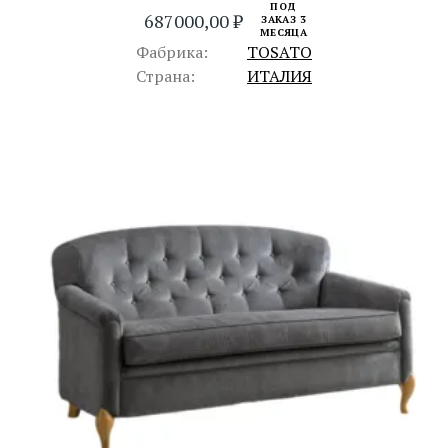
ПОД
687000,00
₽
ЗАКАЗ 3
МЕСЯЦА
Фабрика:
TOSATO
Страна:
ИТАЛИЯ