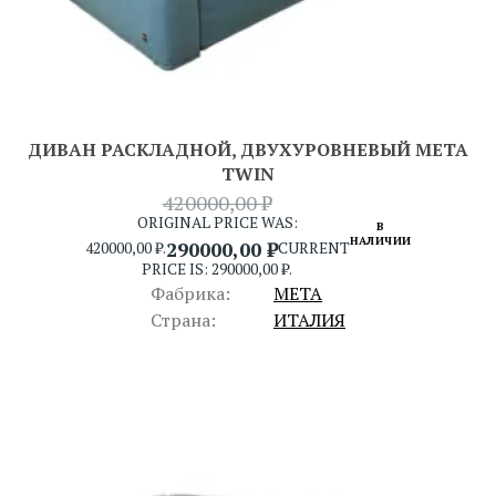
ДИВАН РАСКЛАДНОЙ, ДВУХУРОВНЕВЫЙ META
TWIN
420000,00
₽
ORIGINAL PRICE WAS:
В
НАЛИЧИИ
290000,00
₽
420000,00 ₽.
CURRENT
PRICE IS: 290000,00 ₽.
Фабрика:
META
Страна:
ИТАЛИЯ