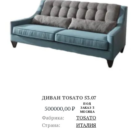
ДИВАН TOSATO 53.07
ПОД
500000,00
₽
ЗАКАЗ 3
МЕСЯЦА
Фабрика:
TOSATO
Страна:
ИТАЛИЯ