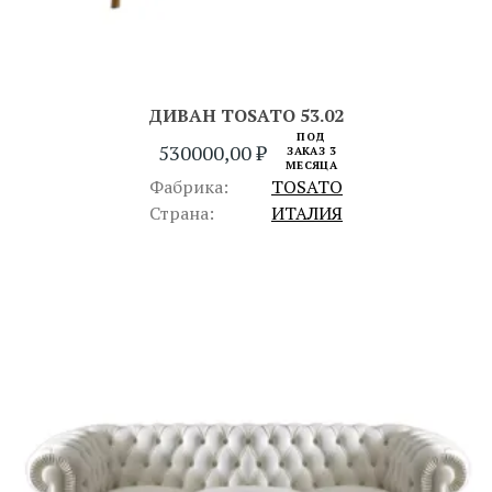
ДИВАН TOSATO 53.02
ПОД
530000,00
₽
ЗАКАЗ 3
МЕСЯЦА
Фабрика:
TOSATO
Страна:
ИТАЛИЯ