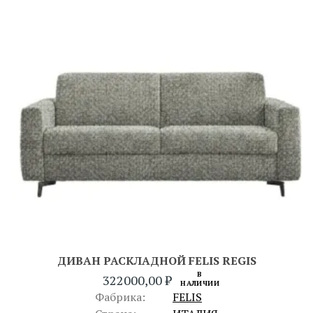
ДИВАН РАСКЛАДНОЙ FELIS REGIS
В
322000,00
₽
НАЛИЧИИ
Фабрика:
FELIS