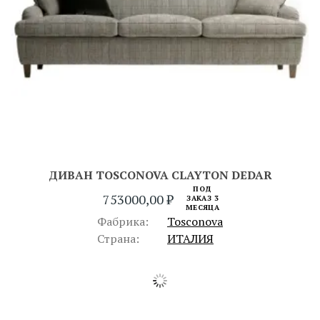
ДИВАН TOSCONOVA CLAYTON DEDAR
ПОД
753000,00
₽
ЗАКАЗ 3
МЕСЯЦА
Фабрика:
Tosconova
Страна:
ИТАЛИЯ