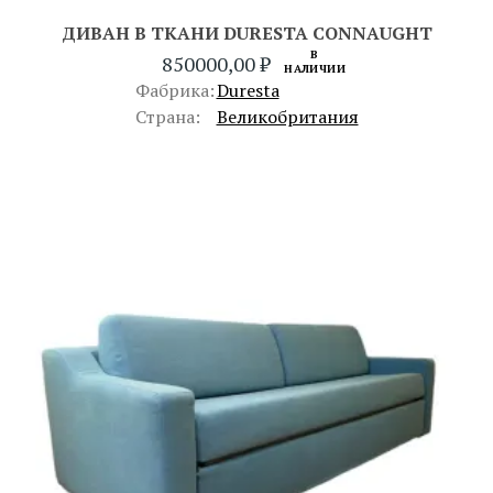
ДИВАН В ТКАНИ DURESTA CONNAUGHT
В
850000,00
₽
НАЛИЧИИ
Фабрика:
Duresta
Страна:
Великобритания