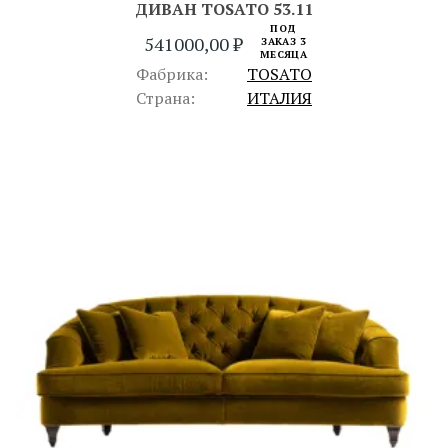
ДИВАН TOSATO 53.11
ПОД
541000,00
₽
ЗАКАЗ 3
МЕСЯЦА
Фабрика:
TOSATO
Страна:
ИТАЛИЯ