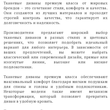
Тканевые диваны премиум класса от мировых
брендов – это сочетание стиля, комфорта и качества.
Они создаются из лучших материалов и проходят
строгий контроль качества, что гарантирует их
долговечность и надежность.
Производители предлагают широкий выбор
тканевых диванов в разных стилях и цветовых
решениях, что позволяет подобрать идеальный
вариант для любого интерьера. В зависимости от
ваших предпочтений, вы можете выбрать
классический или современный дизайн, прямые или
изогнутые линии, высокие или низкие
подлокотники.
Тканевые диваны премиум класса обеспечивают
максимальный комфорт благодаря мягким подушкам
для спины и головы и удобным подлокотникам.
Некоторые модели также имеют механизм
трансформации, который позволяет превратить
диван в удобную кровать.