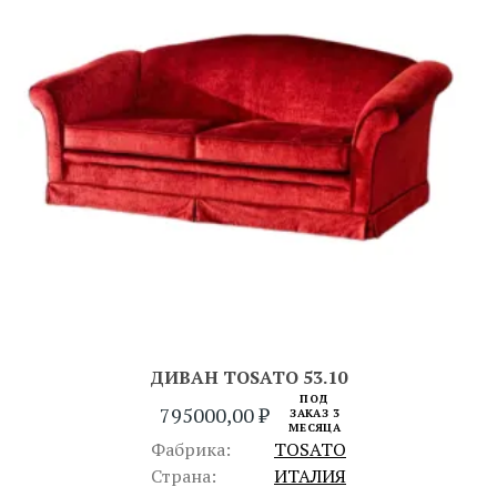
ДИВАН TOSATO 53.10
ПОД
795000,00
₽
ЗАКАЗ 3
МЕСЯЦА
Фабрика:
TOSATO
Страна:
ИТАЛИЯ