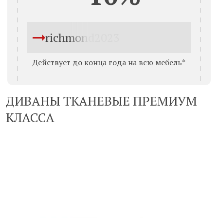
richmond2023
Действует до конца года на всю мебель*
ДИВАНЫ ТКАНЕВЫЕ ПРЕМИУМ
КЛАССА