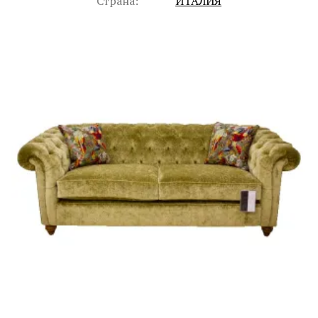
Страна:
ИТАЛИЯ