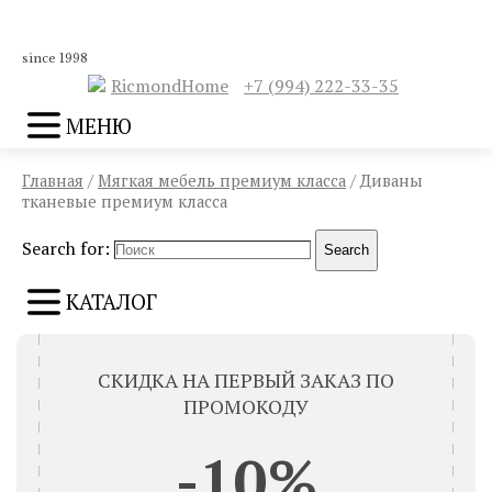
since 1998
RicmondHome
+7 (994) 222-33-35
МЕНЮ
Главная
/
Мягкая мебель премиум класса
/ Диваны
тканевые премиум класса
Search for:
Search
КАТАЛОГ
СКИДКА НА ПЕРВЫЙ ЗАКАЗ ПО
ПРОМОКОДУ
-10%