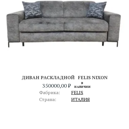
ДИВАН РАСКЛАДНОЙ FELIS NIXON
В
350000,00
₽
НАЛИЧИИ
Фабрика:
FELIS
Страна:
ИТАЛИЯ