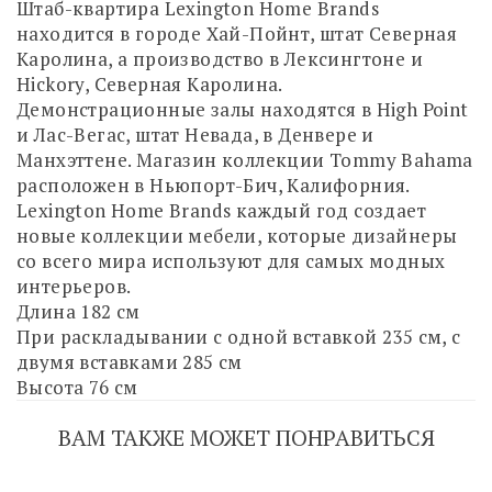
Штаб-квартира Lexington Home Brands
находится в городе Хай-Пойнт, штат Северная
Каролина, а производство в Лексингтоне и
Hickory, Северная Каролина.
Демонстрационные залы находятся в High Point
и Лас-Вегас, штат Невада, в Денвере и
Манхэттене. Магазин коллекции Tommy Bahama
расположен в Ньюпорт-Бич, Калифорния.
Lexington Home Brands каждый год создает
новые коллекции мебели, которые дизайнеры
со всего мира используют для самых модных
интерьеров.
Длина 182 см
При раскладывании с одной вставкой 235 см, с
двумя вставками 285 см
Высота 76 см
ВАМ ТАКЖЕ МОЖЕТ ПОНРАВИТЬСЯ