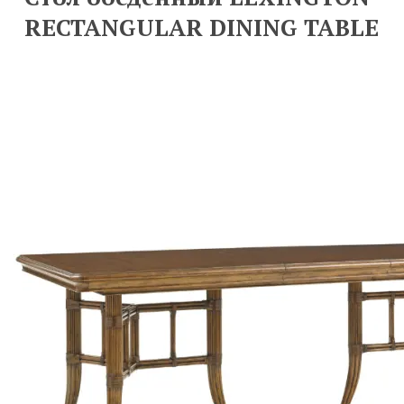
RECTANGULAR DINING TABLE