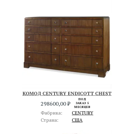
КОМОД CENTURY ENDICOTT CHEST
ПОД
298600,00
₽
ЗАКАЗ 5
МЕСЯЦЕВ
Фабрика:
CENTURY
Страна:
США