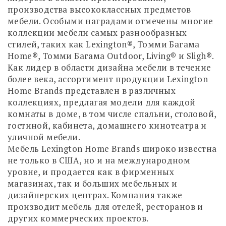
производства высококлассных предметов
мебели. Особыми наградами отмечены многие
коллекции мебели самых разнообразных
стилей, таких как Lexington®, Томми Багама
Home®, Томми Багама Outdoor, Living® и Sligh®.
Как лидер в области дизайна мебели в течение
более века, ассортимент продукции Lexington
Home Brands представлен в различных
коллекциях, предлагая модели для каждой
комнаты в доме, в том числе спальни, столовой,
гостиной, кабинета, домашнего кинотеатра и
уличной мебели.
Мебель Lexington Home Brands широко известна
не только в США, но и на международном
уровне, и продается как в фирменных
магазинах, так и больших мебельных и
дизайнерских центрах. Компания также
производит мебель для отелей, ресторанов и
других коммерческих проектов.