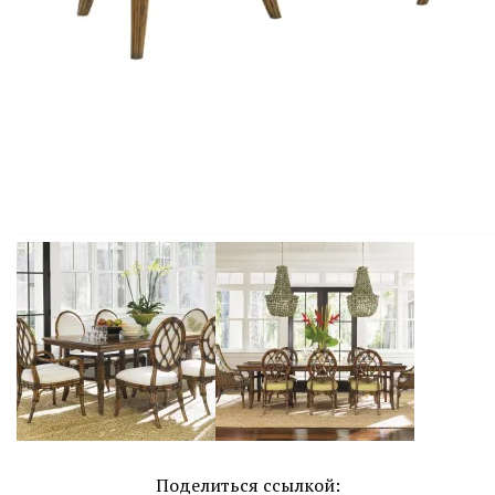
Поделиться ссылкой: