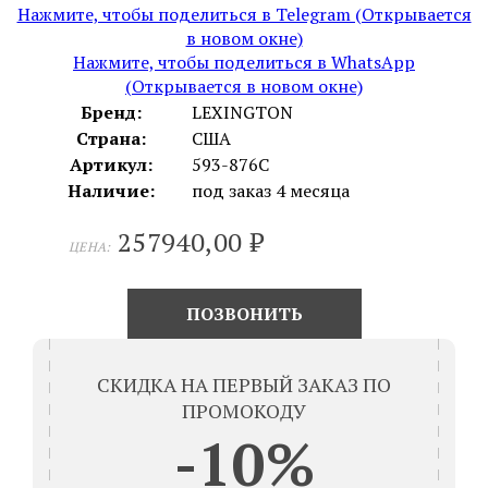
Нажмите, чтобы поделиться в Telegram (Открывается
в новом окне)
Нажмите, чтобы поделиться в WhatsApp
(Открывается в новом окне)
Бренд:
LEXINGTON
Страна:
США
Артикул:
593-876C
Наличие:
под заказ 4 месяца
257940,00
₽
ЦЕНА:
ПОЗВОНИТЬ
СКИДКА НА ПЕРВЫЙ ЗАКАЗ ПО
ПРОМОКОДУ
-10%