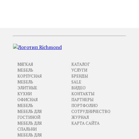
ПРЕДЫДУЩИЙ
СЛЕДУЮЩИЙ
МЯГКАЯ
КАТАЛОГ
МЕБЕЛЬ
УСЛУГИ
КОРПУСНАЯ
БРЕНДЫ
МЕБЕЛЬ
SALE
ЭЛИТНЫЕ
ВИДЕО
КУХНИ
КОНТАКТЫ
ОФИСНАЯ
ПАРТНЕРЫ
МЕБЕЛЬ
ПОРТФОЛИО
МЕБЕЛЬ ДЛЯ
СОТРУДНИЧЕСТВО
ГОСТИНОЙ
ЖУРНАЛ
МЕБЕЛЬ ДЛЯ
КАРТА САЙТА
СПАЛЬНИ
МЕБЕЛЬ ДЛЯ