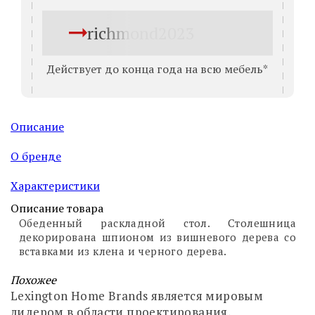
richmond2023
Действует до конца года на всю мебель*
Описание
О бренде
Характеристики
Описание товара
Обеденный раскладной стол. Столешница
декорирована шпионом из вишневого дерева со
вставками из клена и черного дерева.
Похожее
Lexington Home Brands является мировым
лидером в области проектирования,