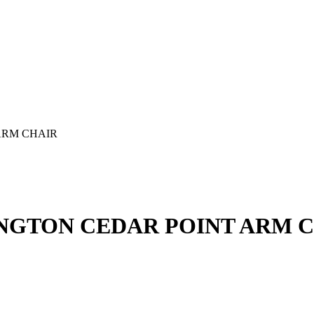
ARM CHAIR
XINGTON CEDAR POINT ARM 