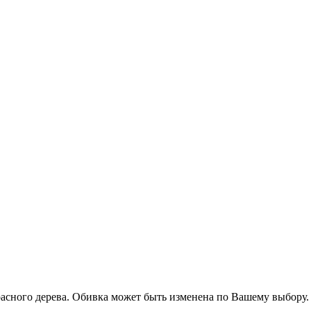
расного дерева. Обивка может быть изменена по Вашему выбору.