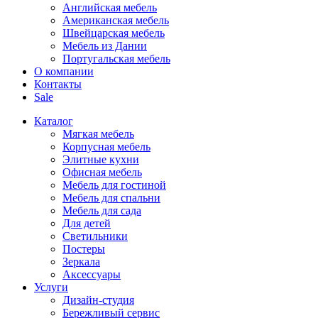
Английская мебель
Американская мебель
Швейцарская мебель
Мебель из Дании
Португальская мебель
О компании
Контакты
Sale
Каталог
Мягкая мебель
Корпусная мебель
Элитные кухни
Офисная мебель
Мебель для гостиной
Мебель для спальни
Мебель для сада
Для детей
Светильники
Постеры
Зеркала
Аксессуары
Услуги
Дизайн-студия
Бережливый сервис