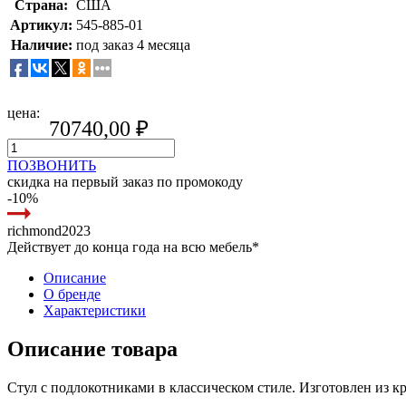
Страна:
США
Артикул:
545-885-01
Наличие:
под заказ 4 месяца
цена:
70740,00
₽
ПОЗВОНИТЬ
скидка на первый заказ по промокоду
-10%
richmond2023
Действует до конца года на всю мебель*
Описание
О бренде
Характеристики
Описание товара
Стул с подлокотниками в классическом стиле. Изготовлен из к