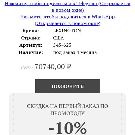
Нажмите, чтобы поделиться в Telegram (Открывается
в новом окне)
Нажмите, чтобы поделиться в WhatsApp
(Открывается в новом окне)
Бренд:
LEXINGTON
Страна:
США
Артикул:
543-623
Наличие:
под заказ 4 месяца
70740,00
₽
ЦЕНА:
ПОЗВОНИТЬ
СКИДКА НА ПЕРВЫЙ ЗАКАЗ ПО
ПРОМОКОДУ
-10%