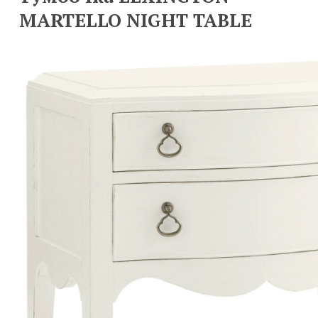
MARTELLO NIGHT TABLE