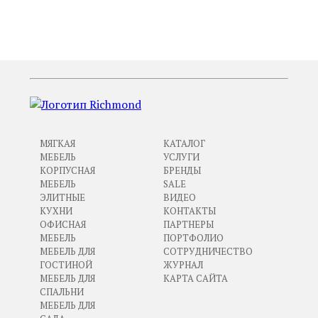
ПРЕДЫДУЩИЙ
СЛЕДУЮЩИЙ
МЯГКАЯ
КАТАЛОГ
МЕБЕЛЬ
УСЛУГИ
КОРПУСНАЯ
БРЕНДЫ
МЕБЕЛЬ
SALE
ЭЛИТНЫЕ
ВИДЕО
КУХНИ
КОНТАКТЫ
ОФИСНАЯ
ПАРТНЕРЫ
МЕБЕЛЬ
ПОРТФОЛИО
МЕБЕЛЬ ДЛЯ
СОТРУДНИЧЕСТВО
ГОСТИНОЙ
ЖУРНАЛ
МЕБЕЛЬ ДЛЯ
КАРТА САЙТА
СПАЛЬНИ
МЕБЕЛЬ ДЛЯ