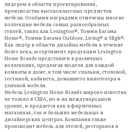
лидером в области проектирования,
производства высококлассных предметов
мебели. Особыми наградами отмечены многие
коллекции мебели самых разнообразных
стилей, таких как Lexington®, Томми Багама
Home®, Томми Багама Outdoor, Living® и Sligh®.
Как лидер в области дизайна мебели в течение
более века, ассортимент продукции Lexington
Home Brands представлен в различных
коллекциях, предлагая модели для каждой
комнаты в доме, в том числе спальни, столовой,
гостиной, кабинета, домашнего кинотеатра и
уличной мебели.
Мебель Lexington Home Brands широко известна
не только в США, но и на международном
уровне, и продается как в фирменных
магазинах, так и больших мебельных и
дизайнерских центрах. Компания также
производит мебель для отелей, ресторанов и