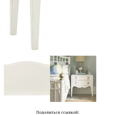
Поделиться ссылкой: