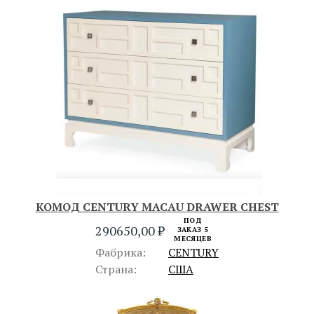
КОМОД CENTURY MACAU DRAWER CHEST
ПОД
290650,00
₽
ЗАКАЗ 5
МЕСЯЦЕВ
Фабрика:
CENTURY
Страна:
США