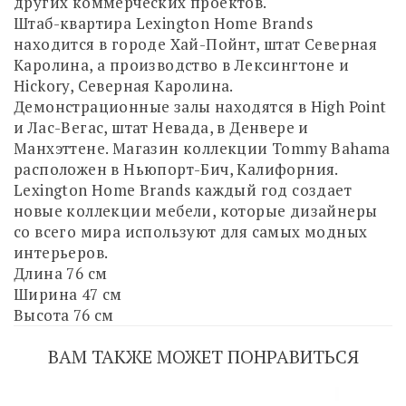
других коммерческих проектов.
Штаб-квартира Lexington Home Brands
находится в городе Хай-Пойнт, штат Северная
Каролина, а производство в Лексингтоне и
Hickory, Северная Каролина.
Демонстрационные залы находятся в High Point
и Лас-Вегас, штат Невада, в Денвере и
Манхэттене. Магазин коллекции Tommy Bahama
расположен в Ньюпорт-Бич, Калифорния.
Lexington Home Brands каждый год создает
новые коллекции мебели, которые дизайнеры
со всего мира используют для самых модных
интерьеров.
Длина 76 см
Ширина 47 см
Высота 76 см
ВАМ ТАКЖЕ МОЖЕТ ПОНРАВИТЬСЯ