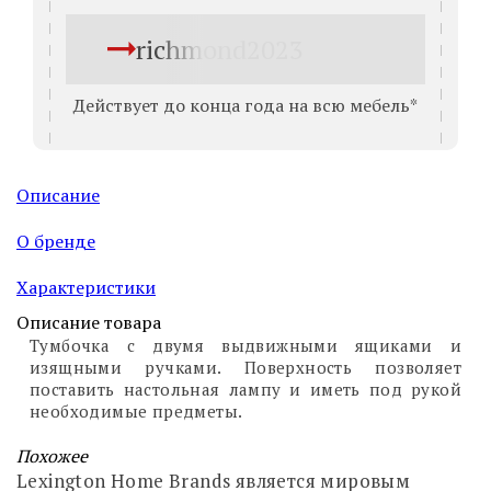
richmond2023
Действует до конца года на всю мебель*
Описание
О бренде
Характеристики
Описание товара
Тумбочка с двумя выдвижными ящиками и
изящными ручками. Поверхность позволяет
поставить настольная лампу и иметь под рукой
необходимые предметы.
Похожее
Lexington Home Brands является мировым