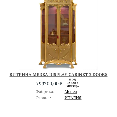
ВИТРИНА MEDEA DISPLAY CABINET 2 DOORS
ПОД
799200,00
₽
ЗАКАЗ 4
МЕСЯЦА
Фабрика:
Medea
Страна:
ИТАЛИЯ