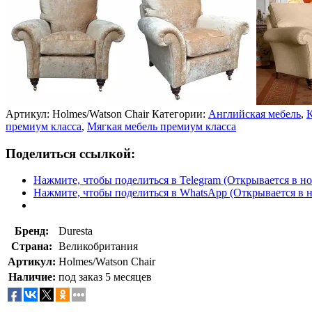
Артикул:
Holmes/Watson Chair
Категории:
Английская мебель
,
К
премиум класса
,
Мягкая мебель премиум класса
Поделиться ссылкой:
Нажмите, чтобы поделиться в Telegram (Открывается в н
Нажмите, чтобы поделиться в WhatsApp (Открывается в 
Бренд:
Duresta
Страна:
Великобритания
Артикул:
Holmes/Watson Chair
Наличие:
под заказ 5 месяцев