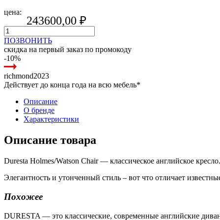
цена:
243600,00
₽
ПОЗВОНИТЬ
скидка на первый заказ по промокоду
-10%
richmond2023
Действует до конца года на всю мебель*
Описание
О бренде
Характеристики
Описание товара
Duresta Holmes/Watson Chair — классическое английское кресло
Элегантность и утонченный стиль – вот что отличает известны
Похожее
DURESTA — это классические, современные английские диваны