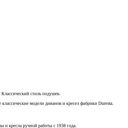
. Классический стиль подушек.
е классические модели диванов и кресел фабрики Duresta.
 и кресла ручной работы с 1938 года.