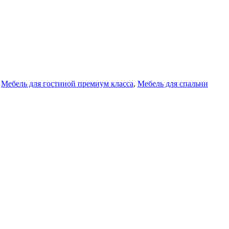
,
Мебель для гостиной премиум класса
,
Мебель для спальни