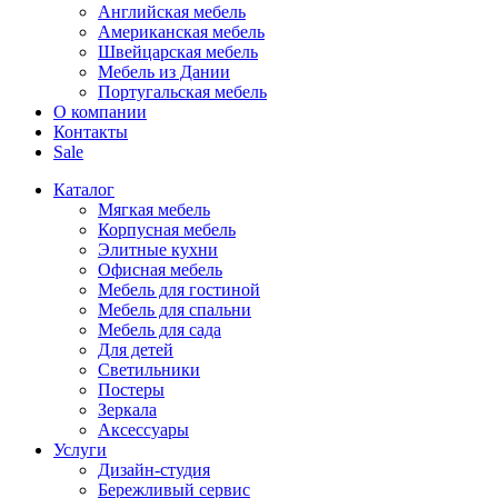
Английская мебель
Американская мебель
Швейцарская мебель
Мебель из Дании
Португальская мебель
О компании
Контакты
Sale
Каталог
Мягкая мебель
Корпусная мебель
Элитные кухни
Офисная мебель
Мебель для гостиной
Мебель для спальни
Мебель для сада
Для детей
Светильники
Постеры
Зеркала
Аксессуары
Услуги
Дизайн-студия
Бережливый сервис