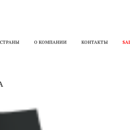
СТРАНЫ
О КОМПАНИИ
КОНТАКТЫ
SA
A