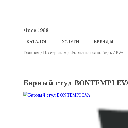
since 1998
КАТАЛОГ
УСЛУГИ
БРЕНДЫ
Главная
/
По странам
/
Итальянская мебель
/ EVA
ПРЕДЫДУЩИЙ
Барный стул BONTEMPI EV