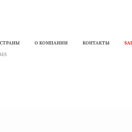
СТРАНЫ
О КОМПАНИИ
КОНТАКТЫ
SA
RES