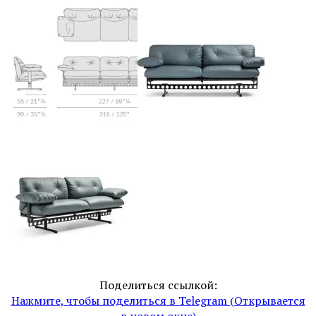
Поделиться ссылкой:
Нажмите, чтобы поделиться в Telegram (Открывается
в новом окне)