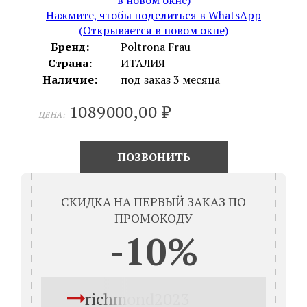
Нажмите, чтобы поделиться в WhatsApp
(Открывается в новом окне)
Бренд:
Poltrona Frau
Страна:
ИТАЛИЯ
Наличие:
под заказ 3 месяца
1089000,00
₽
ЦЕНА:
ПОЗВОНИТЬ
СКИДКА НА ПЕРВЫЙ ЗАКАЗ ПО
ПРОМОКОДУ
-10%
richmond2023