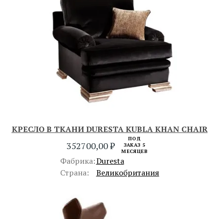
КРЕСЛО В ТКАНИ DURESTA KUBLA KHAN CHAIR
ПОД
352700,00
₽
ЗАКАЗ 5
МЕСЯЦЕВ
Фабрика:
Duresta
Страна:
Великобритания