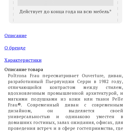
Действует до конца года на всю мебель*
Описание
О бренде
Характеристики
Описание товара
Poltrona Frau пересматривает Ouverture, диван,
разработанный Пьерлуиджи Серри в 1982 году,
отличающийся контрастом между стилем,
вдохновленным промышленной архитектурой, и
мягкими подушками из кожи или ткани Pelle
Frau®. Современный диван с современным
дизайном, он выделяется своей
универсальностью и одинаково уместен в
домашних гостиных, залах ожидания, офисах, для
проведения встреч и в сфере гостеприимства, где