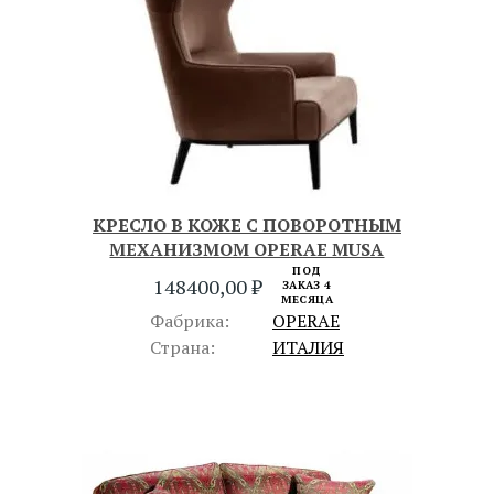
КРЕСЛО В КОЖЕ С ПОВОРОТНЫМ
МЕХАНИЗМОМ OPERAE MUSA
ПОД
148400,00
₽
ЗАКАЗ 4
МЕСЯЦА
Фабрика:
OPERAE
Страна:
ИТАЛИЯ