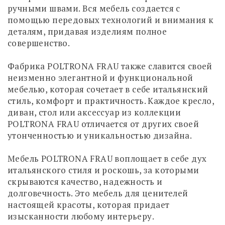
ручными швами. Вся мебель создается с
помощью передовых технологий и внимания к
деталям, придавая изделиям полное
совершенство.
Фабрика POLTRONA FRAU также славится своей
неизменно элегантной и функциональной
мебелью, которая сочетает в себе итальянский
стиль, комфорт и практичность. Каждое кресло,
диван, стол или аксессуар из коллекции
POLTRONA FRAU отличается от других своей
утонченностью и уникальностью дизайна.
Мебель POLTRONA FRAU воплощает в себе дух
итальянского стиля и роскошь, за которыми
скрываются качество, надежность и
долговечность. Это мебель для ценителей
настоящей красоты, которая придает
изысканности любому интерьеру.