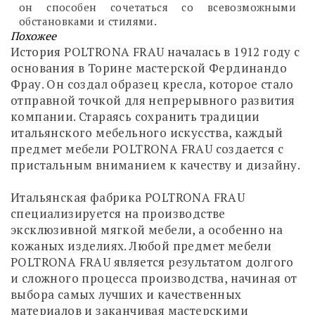
он способен сочетаться со всевозможными
обстановками и стилями.
Похожее
История POLTRONA FRAU началась в 1912 году с
основания в Торине мастерской Фердинандо
Фрау. Он создал образец кресла, которое стало
отправной точкой для непрерывного развития
компании. Стараясь сохранить традиции
итальянского мебельного искусства, каждый
предмет мебели POLTRONA FRAU создается с
пристальным вниманием к качеству и дизайну.
Итальянская фабрика POLTRONA FRAU
специализируется на производстве
эксклюзивной мягкой мебели, а особенно на
кожаных изделиях. Любой предмет мебели
POLTRONA FRAU является результатом долгого
и сложного процесса производства, начиная от
выбора самых лучших и качественных
материалов и заканчивая мастерскими