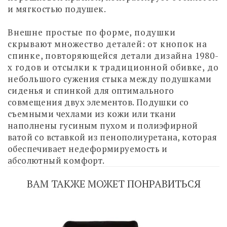
и мягкостью подушек.
Внешне простые по форме, подушки
скрывают множество деталей: от кнопок на
спинке, повторяющейся детали дизайна 1980-
х годов и отсылки к традиционной обивке, до
небольшого сужения стыка между подушками
сиденья и спинкой для оптимального
совмещения двух элементов. Подушки со
съемными чехлами из кожи или ткани
наполнены гусиным пухом и полиэфирной
ватой со вставкой из пенополиуретана, которая
обеспечивает недеформируемость и
абсолютный комфорт.
ВАМ ТАКЖЕ МОЖЕТ ПОНРАВИТЬСЯ