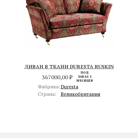
ДИВАН В ТКАНИ DURESTA RUSKIN
ПОД
367000,00
₽
ЗАКАЗ 5
МЕСЯЦЕВ
Фабрика:
Duresta
Страна:
Великобритания
ПРЕДЫДУЩИЙ
СЛЕДУЮЩИЙ