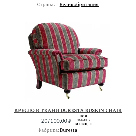
Страна:
Великобритания
КРЕСЛО В ТКАНИ DURESTA RUSKIN CHAIR
ПОД
207100,00
₽
ЗАКАЗ 5
МЕСЯЦЕВ
Фабрика:
Duresta