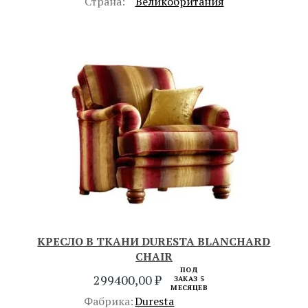
Страна:
Великобритания
КРЕСЛО В ТКАНИ DURESTA BLANCHARD
CHAIR
ПОД
299400,00
₽
ЗАКАЗ 5
МЕСЯЦЕВ
Фабрика:
Duresta