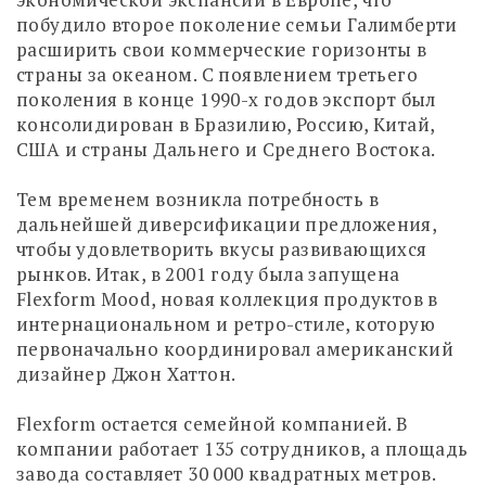
побудило второе поколение семьи Галимберти
расширить свои коммерческие горизонты в
страны за океаном. С появлением третьего
поколения в конце 1990-х годов экспорт был
консолидирован в Бразилию, Россию, Китай,
США и страны Дальнего и Среднего Востока.
Тем временем возникла потребность в
дальнейшей диверсификации предложения,
чтобы удовлетворить вкусы развивающихся
рынков. Итак, в 2001 году была запущена
Flexform Mood, новая коллекция продуктов в
интернациональном и ретро-стиле, которую
первоначально координировал американский
дизайнер Джон Хаттон.
Flexform остается семейной компанией. В
компании работает 135 сотрудников, а площадь
завода составляет 30 000 квадратных метров.