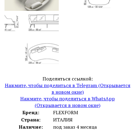
Поделиться ссылкой:
Нажмите, чтобы поделиться в Telegram (Открывается
в новом окне)
Нажмите, чтобы поделиться в WhatsApp
(Открывается в новом окне)
Бренд:
FLEXFORM
Страна:
ИТАЛИЯ
Наличие:
под заказ 4 месяца