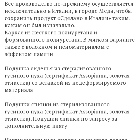
Все производство по-прежнему осуществляется
исключительно в Италии, в городе Меда, чтобы
сохранить продукт «Сделано в Италии» таким,
каким он был изначально.
Каркас из жесткого полиуретана и
формованного полиуретана. В мягком варианте
также с волокном и пеноматериалом с
эффектом памяти
Подушка сиденья из стерилизованного
гусиного пуха (сертификат Assopiuma, золотая
этикетка) со вставкой из недеформируемого
материала
Подушки спинки из стерилизованного
гусиного пуха (сертификат Assopiuma, золотая
этикетка). Подушки спинки по запросу за
дополнительную плату