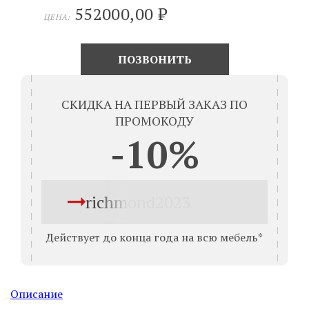
552000,00
₽
ЦЕНА:
ПОЗВОНИТЬ
СКИДКА НА ПЕРВЫЙ ЗАКАЗ ПО
ПРОМОКОДУ
-10%
richmond2023
Действует до конца года на всю мебель*
Описание