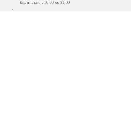
Ежедневно с 10:00 до 21:00