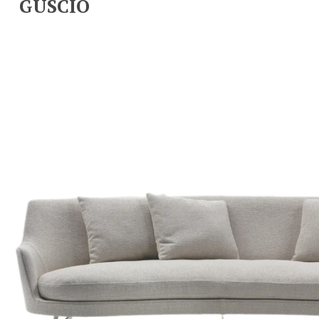
GUSCIO