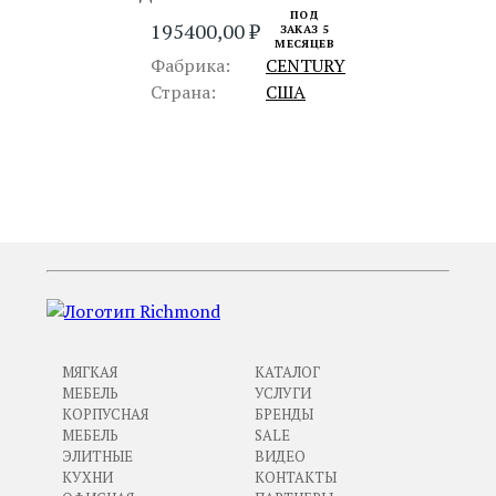
ПОД
195400,00
₽
ЗАКАЗ 5
МЕСЯЦЕВ
Фабрика:
CENTURY
Страна:
США
ПРЕДЫДУЩИЙ
СЛЕДУЮЩИЙ
МЯГКАЯ
КАТАЛОГ
МЕБЕЛЬ
УСЛУГИ
КОРПУСНАЯ
БРЕНДЫ
МЕБЕЛЬ
SALE
ЭЛИТНЫЕ
ВИДЕО
КУХНИ
КОНТАКТЫ