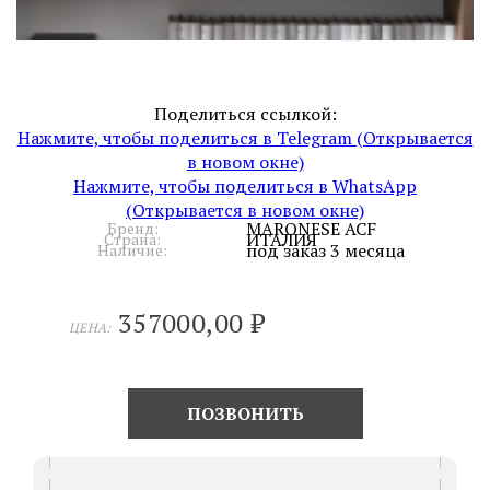
Поделиться ссылкой:
Нажмите, чтобы поделиться в Telegram (Открывается
в новом окне)
Нажмите, чтобы поделиться в WhatsApp
(Открывается в новом окне)
MARONESE ACF
Бренд:
ИТАЛИЯ
Страна:
под заказ 3 месяца
Наличие:
357000,00
₽
ЦЕНА:
ПОЗВОНИТЬ