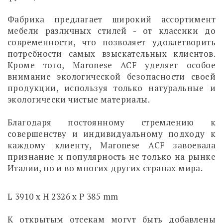
Фабрика предлагает широкий ассортимент
мебели различных стилей - от классики до
современности, что позволяет удовлетворить
потребности самых взыскательных клиентов.
Кроме того, Maronese ACF уделяет особое
внимание экологической безопасности своей
продукции, используя только натуральные и
экологически чистые материалы.
Благодаря постоянному стремлению к
совершенству и индивидуальному подходу к
каждому клиенту, Maronese ACF завоевала
признание и популярность не только на рынке
Италии, но и во многих других странах мира.
L 3910 x H 2326 x P 385 mm
К открытым отсекам могут быть добавлены