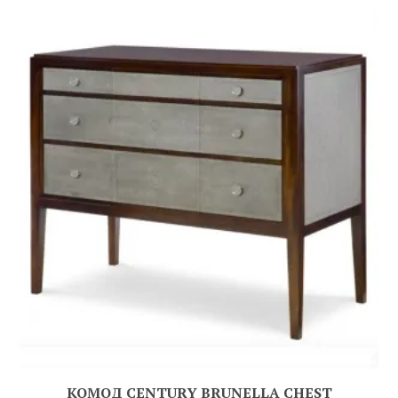
КОМОД CENTURY BRUNELLA CHEST