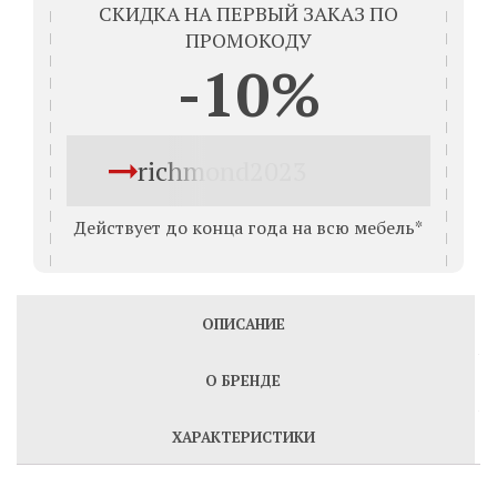
СКИДКА НА ПЕРВЫЙ ЗАКАЗ ПО
ПРОМОКОДУ
-10%
richmond2023
Действует до конца года на всю мебель*
ОПИСАНИЕ
О БРЕНДЕ
ХАРАКТЕРИСТИКИ