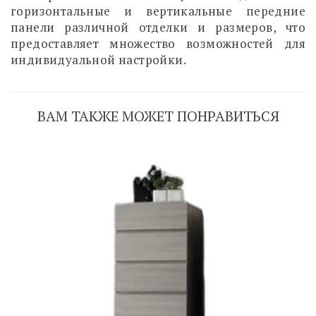
горизонтальные и вертикальные передние
панели различной отделки и размеров, что
предоставляет множество возможностей для
индивидуальной настройки.
ВАМ ТАКЖЕ МОЖЕТ ПОНРАВИТЬСЯ