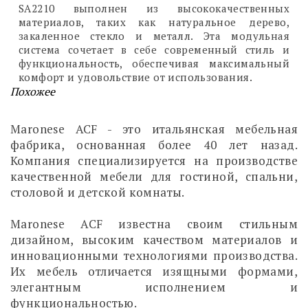
SA2210 выполнен из высококачественных
материалов, таких как натуральное дерево,
закаленное стекло и металл. Эта модульная
система сочетает в себе современный стиль и
функциональность, обеспечивая максимальный
комфорт и удовольствие от использования.
Похожее
Maronese ACF - это итальянская мебельная
фабрика, основанная более 40 лет назад.
Компания специализируется на производстве
качественной мебели для гостиной, спальни,
столовой и детской комнаты.
Maronese ACF известна своим стильным
дизайном, высоким качеством материалов и
инновационными технологиями производства.
Их мебель отличается изящными формами,
элегантным исполнением и
функциональностью.