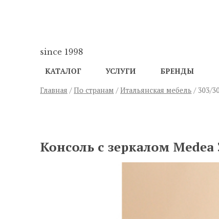
since 1998
КАТАЛОГ
УСЛУГИ
БРЕНДЫ
Главная
/
По странам
/
Итальянская мебель
/ 303/3
ПРЕДЫДУЩИЙ
Консоль с зеркалом Medea 