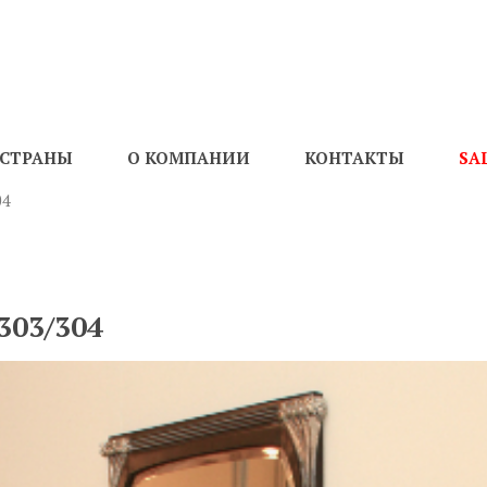
СТРАНЫ
О КОМПАНИИ
КОНТАКТЫ
SA
04
303/304