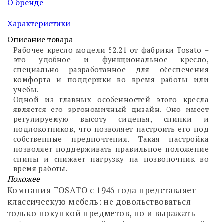
О бренде
Характеристики
Описание товара
Рабочее кресло модели 52.21 от фабрики Tosato –
это удобное и функциональное кресло,
специально разработанное для обеспечения
комфорта и поддержки во время работы или
учебы.
Одной из главных особенностей этого кресла
является его эргономичный дизайн. Оно имеет
регулируемую высоту сиденья, спинки и
подлокотников, что позволяет настроить его под
собственные предпочтения. Такая настройка
позволяет поддерживать правильное положение
спины и снижает нагрузку на позвоночник во
время работы.
Похожее
Компания TOSATO с 1946 года представляет
классическую мебель: не довольствоваться
только покупкой предметов, но и выражать