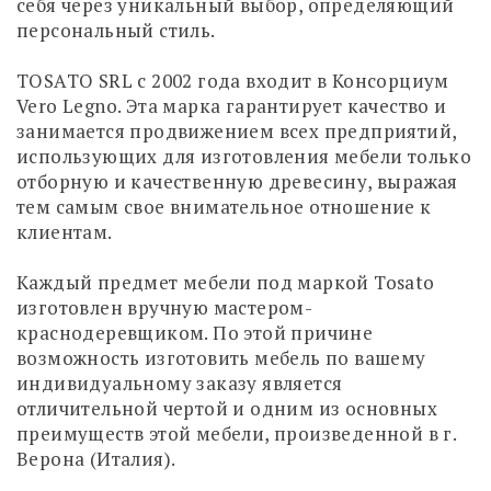
себя через уникальный выбор, определяющий
персональный стиль.
TOSATO SRL c 2002 года входит в Консорциум
Vero Legno. Эта марка гарантирует качеcтво и
занимается продвижением всех предприятий,
использующих для изготовления мебели только
отборную и качественную древесину, выражая
тем самым свое внимательное отношение к
клиентам.
Каждый предмет мебели под маркой Tosato
изготовлен вручную мастером-
краснодеревщиком. По этой причине
возможность изготовить мебель по вашему
индивидуальному заказу является
отличительной чертой и одним из основных
преимуществ этой мебели, произведенной в г.
Верона (Италия).