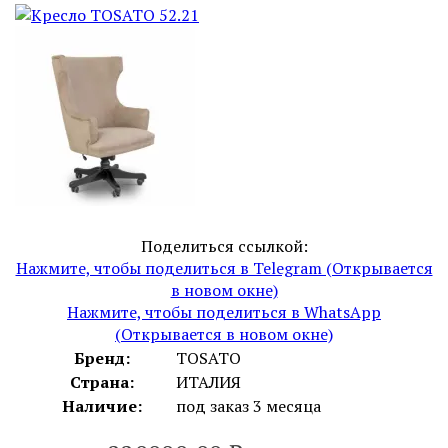
Поделиться ссылкой:
Нажмите, чтобы поделиться в Telegram (Открывается
в новом окне)
Нажмите, чтобы поделиться в WhatsApp
(Открывается в новом окне)
Бренд:
TOSATO
Страна:
ИТАЛИЯ
Наличие:
под заказ 3 месяца