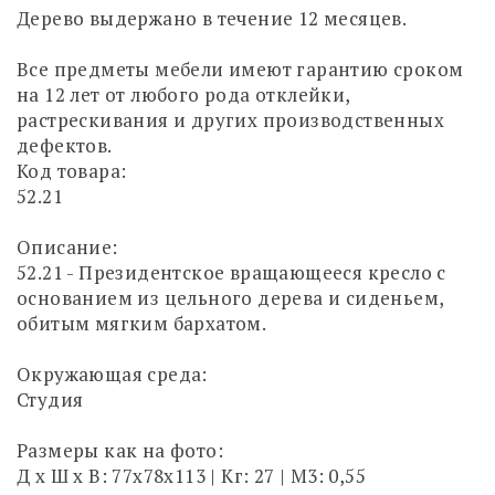
Дерево выдержано в течение 12 месяцев.
Все предметы мебели имеют гарантию сроком
на 12 лет от любого рода отклейки,
растрескивания и других производственных
дефектов.
Код товара:
52.21
Описание:
52.21 - Президентское вращающееся кресло с
основанием из цельного дерева и сиденьем,
обитым мягким бархатом.
Окружающая среда:
Студия
Размеры как на фото:
Д х Ш х В: 77x78x113 | Кг: 27 | М3: 0,55