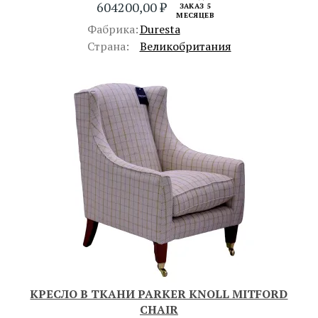
604200,00
₽
ЗАКАЗ 5
МЕСЯЦЕВ
Фабрика:
Duresta
Страна:
Великобритания
КРЕСЛО В ТКАНИ PARKER KNOLL MITFORD
CHAIR