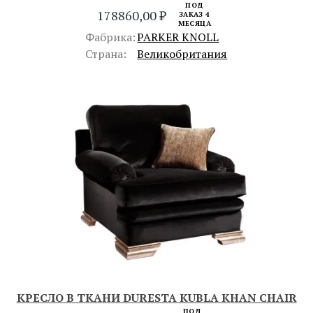
ПОД
178860,00
₽
ЗАКАЗ 4
МЕСЯЦА
Фабрика:
PARKER KNOLL
Страна:
Великобритания
КРЕСЛО В ТКАНИ DURESTA KUBLA KHAN CHAIR
ПОД