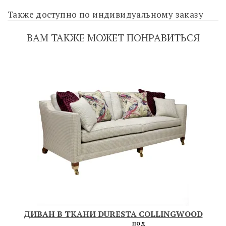
Также доступно по индивидуальному заказу
ВАМ ТАКЖЕ МОЖЕТ ПОНРАВИТЬСЯ
ДИВАН В ТКАНИ DURESTA COLLINGWOOD
ПОД