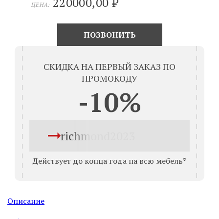
220000,00
₽
ЦЕНА:
ПОЗВОНИТЬ
СКИДКА НА ПЕРВЫЙ ЗАКАЗ ПО
ПРОМОКОДУ
-10%
richmond2023
Действует до конца года на всю мебель*
Описание