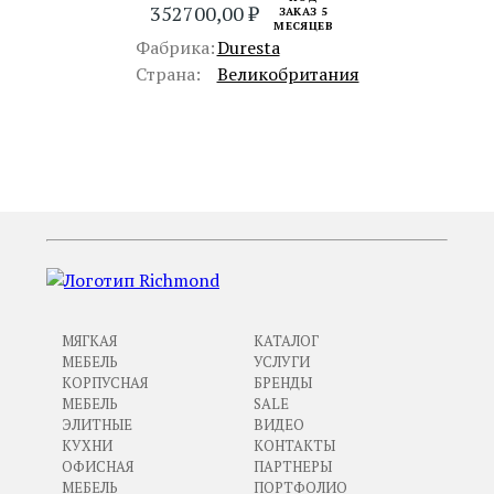
352700,00
₽
ЗАКАЗ 5
МЕСЯЦЕВ
Фабрика:
Duresta
Страна:
Великобритания
ПРЕДЫДУЩИЙ
СЛЕДУЮЩИЙ
МЯГКАЯ
КАТАЛОГ
МЕБЕЛЬ
УСЛУГИ
КОРПУСНАЯ
БРЕНДЫ
МЕБЕЛЬ
SALE
ЭЛИТНЫЕ
ВИДЕО
КУХНИ
КОНТАКТЫ
ОФИСНАЯ
ПАРТНЕРЫ
МЕБЕЛЬ
ПОРТФОЛИО