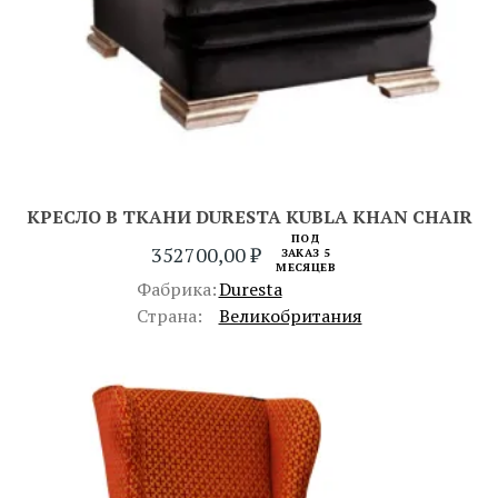
КРЕСЛО В ТКАНИ DURESTA KUBLA KHAN CHAIR
ПОД
352700,00
₽
ЗАКАЗ 5
МЕСЯЦЕВ
Фабрика:
Duresta
Страна:
Великобритания