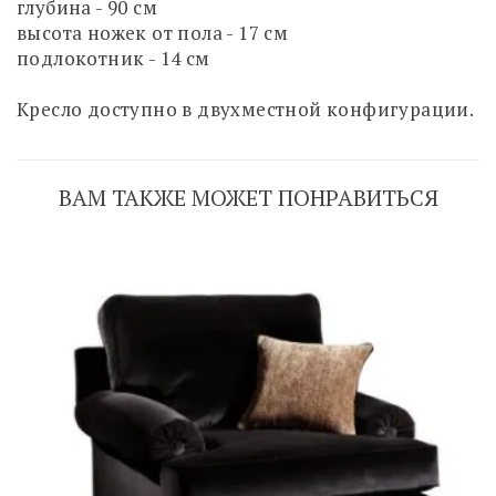
глубина - 90 см
высота ножек от пола - 17 см
подлокотник - 14 см
Кресло доступно в двухместной конфигурации.
ВАМ ТАКЖЕ МОЖЕТ ПОНРАВИТЬСЯ