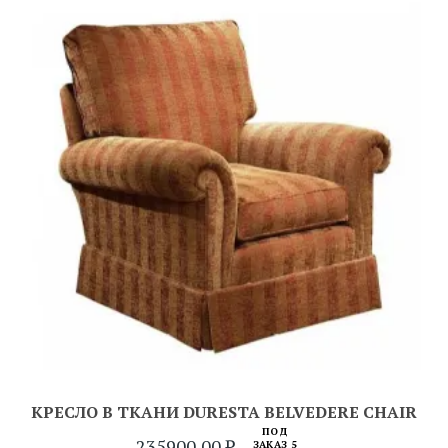
КРЕСЛО В ТКАНИ DURESTA BELVEDERE CHAIR
ПОД
235900,00
₽
ЗАКАЗ 5