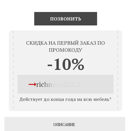
ПОЗВОНИТЬ
СКИДКА НА ПЕРВЫЙ ЗАКАЗ ПО
ПРОМОКОДУ
-10%
richmond2023
Действует до конца года на всю мебель*
ОПИСАНИЕ