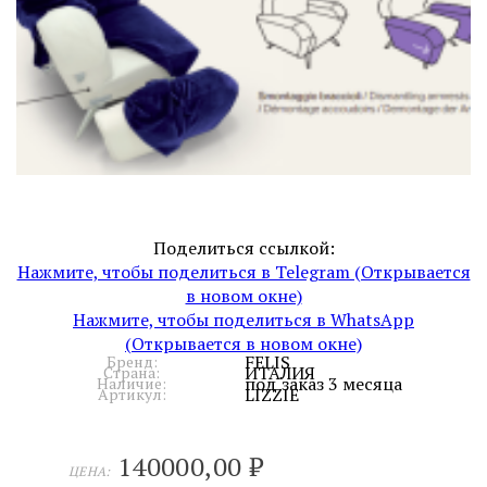
Поделиться ссылкой:
Нажмите, чтобы поделиться в Telegram (Открывается
в новом окне)
Нажмите, чтобы поделиться в WhatsApp
(Открывается в новом окне)
FELIS
Бренд:
ИТАЛИЯ
Страна:
под заказ 3 месяца
Наличие:
LIZZIE
Артикул:
140000,00
₽
ЦЕНА: