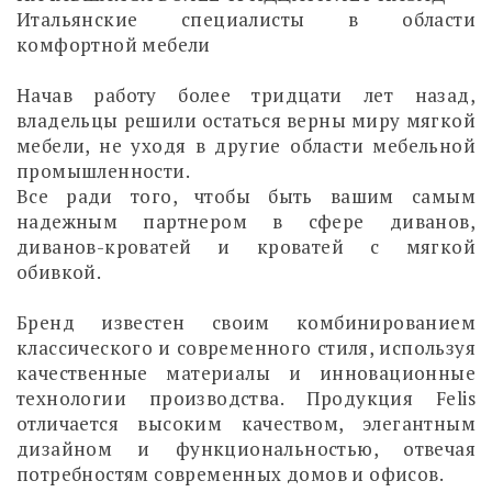
Итальянские специалисты в области
комфортной мебели
Начав работу более тридцати лет назад,
владельцы решили остаться верны миру мягкой
мебели, не уходя в другие области мебельной
промышленности.
Все ради того, чтобы быть вашим самым
надежным партнером в сфере диванов,
диванов-кроватей и кроватей с мягкой
обивкой.
Бренд известен своим комбинированием
классического и современного стиля, используя
качественные материалы и инновационные
технологии производства. Продукция Felis
отличается высоким качеством, элегантным
дизайном и функциональностью, отвечая
потребностям современных домов и офисов.