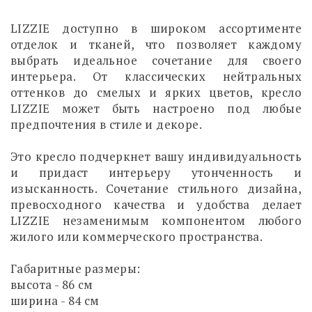
LIZZIE доступно в широком ассортименте
отделок и тканей, что позволяет каждому
выбрать идеальное сочетание для своего
интерьера. От классических нейтральных
оттенков до смелых и ярких цветов, кресло
LIZZIE может быть настроено под любые
предпочтения в стиле и декоре.
Это кресло подчеркнет вашу индивидуальность
и придаст интерьеру утонченность и
изысканность. Сочетание стильного дизайна,
превосходного качества и удобства делает
LIZZIE незаменимым компонентом любого
жилого или коммерческого пространства.
Габаритные размеры:
высота - 86 см
ширина - 84 см