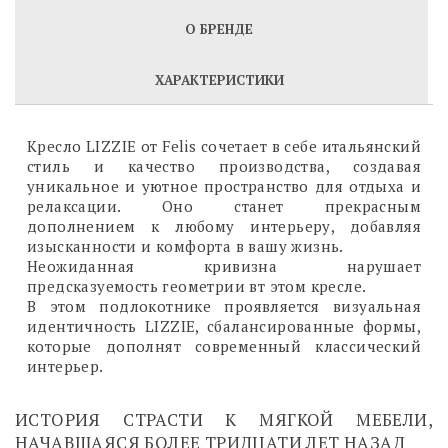
О БРЕНДЕ
ХАРАКТЕРИСТИКИ
Кресло LIZZIE от Felis сочетает в себе итальянский
стиль и качество производства, создавая
уникальное и уютное пространство для отдыха и
релаксации. Оно станет прекрасным
дополнением к любому интерьеру, добавляя
изысканности и комфорта в вашу жизнь.
Неожиданная кривизна нарушает
предсказуемость геометрии вт этом кресле.
В этом подлокотнике проявляется визуальная
идентичность LIZZIE, сбалансированные формы,
которые дополнят современный классический
интерьер.
ИСТОРИЯ СТРАСТИ К МЯГКОЙ МЕБЕЛИ,
НАЧАВШАЯСЯ БОЛЕЕ ТРИДЦАТИ ЛЕТ НАЗАД