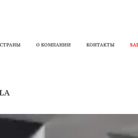
СТРАНЫ
О КОМПАНИИ
КОНТАКТЫ
SA
OLA