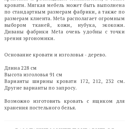
кровати. Мягкая мебель может быть выполнена
по стандартным размерам фабрики, а также по
размерам клиента. Meta располагает огромным
выбором тканей, кожи, нубука, экокожи.
Диваны фабрики Meta очень удобны с точки
зрения эргономики.
Основание кровати и изголовья - дерево.
Длина 228 см
Высота изголовья 91 см
Варианты ширины кровати 172, 212, 232 см.
Другие варианты по запросу.
Возможно изготовить кровать с ящиком для
хранения постельного белья.