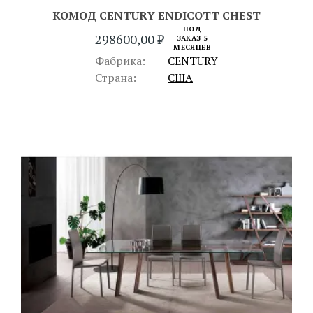
КОМОД CENTURY ENDICOTT CHEST
ПОД
298600,00
₽
ЗАКАЗ 5
МЕСЯЦЕВ
Фабрика:
CENTURY
Страна:
США