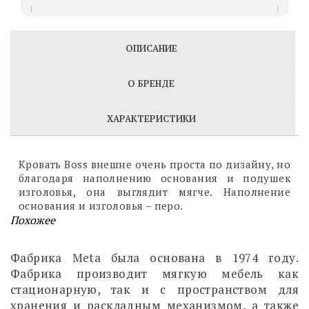
ОПИСАНИЕ
О БРЕНДЕ
ХАРАКТЕРИСТИКИ
Кровать Boss внешне очень проста по дизайну, но
благодаря наполнению основания и подушек
изголовья, она выглядит мягче. Наполнение
основания и изголовья – перо.
Похожее
Фабрика Meta была основана в 1974 году.
Фабрика производит мягкую мебель как
стационарную, так и с пространством для
хранения и раскладным механизмом, а также