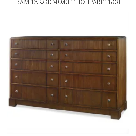
ВАМ ТАКЖЕ МОЖЕТ ПОНРАВИТЬСЯ