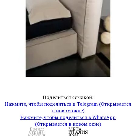
Поделиться ссылкой:
Нажмите, чтобы поделиться в Telegram (Открывается
в новом окне)
Нажмите, чтобы поделиться в WhatsApp
(Открывается в новом окне)
META
Бренд:
ИТАЛИЯ
Страна:
Boss
Артикул: