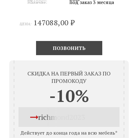
под заказ 3 месяца
Наличие:
147088,00
₽
ЦЕНА:
ПОЗВОНИТЬ
СКИДКА НА ПЕРВЫЙ ЗАКАЗ ПО
ПРОМОКОДУ
-10%
richmond2023
Действует до конца года на всю мебель*