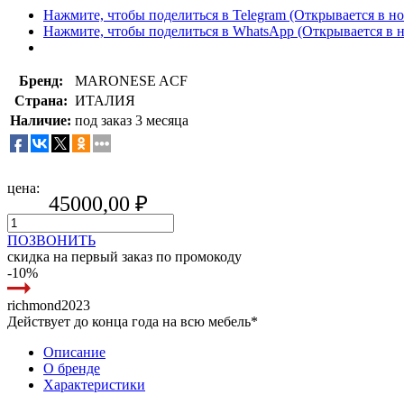
Нажмите, чтобы поделиться в Telegram (Открывается в н
Нажмите, чтобы поделиться в WhatsApp (Открывается в 
Бренд:
MARONESE ACF
Страна:
ИТАЛИЯ
Наличие:
под заказ 3 месяца
цена:
45000,00
₽
ПОЗВОНИТЬ
скидка на первый заказ по промокоду
-10%
richmond2023
Действует до конца года на всю мебель*
Описание
О бренде
Характеристики