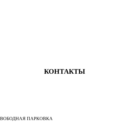
КОНТАКТЫ
28. СВОБОДНАЯ ПАРКОВКА