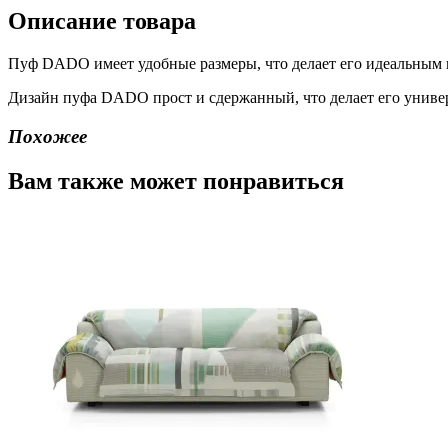
Описание товара
Пуф DADO имеет удобные размеры, что делает его идеальным в
Дизайн пуфа DADO прост и сдержанный, что делает его униве
Похожее
Вам также может понравиться