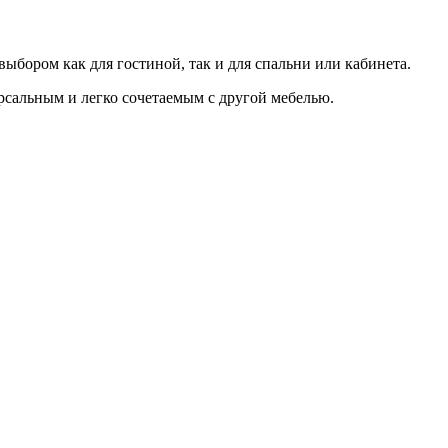
ыбором как для гостиной, так и для спальни или кабинета.
рсальным и легко сочетаемым с другой мебелью.