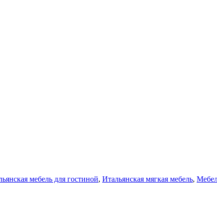
льянская мебель для гостиной
,
Итальянская мягкая мебель
,
Мебел