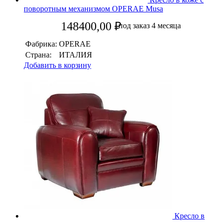
поворотным механизмом OPERAE Musa
148400,00
₽
под заказ 4 месяца
Фабрика:
OPERAE
Страна:
ИТАЛИЯ
Добавить в корзину
Кресло в