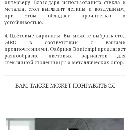
интерьеру. Благодаря использованию стекла и
металла, стол выглядит легким и воздушным,
при этом обладает прочностью и
устойчивостью.
4. Цветовые варианты: Вы можете выбрать стол
GIRO в соответствии с вашими
предпочтениями. Фабрика Bontempi предлагает
разнообразие цветовых вариантов для
стеклянной столешницы и металлических опор.
ВАМ ТАКЖЕ МОЖЕТ ПОНРАВИТЬСЯ