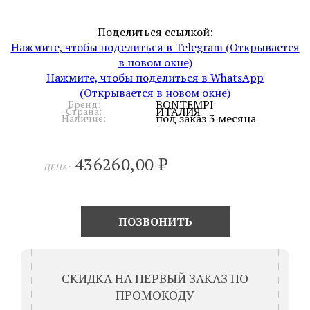
Поделиться ссылкой:
Нажмите, чтобы поделиться в Telegram (Открывается
в новом окне)
Нажмите, чтобы поделиться в WhatsApp
(Открывается в новом окне)
BONTEMPI
Бренд:
ИТАЛИЯ
Страна:
под заказ 3 месяца
Наличие:
436260,00
₽
ЦЕНА:
ПОЗВОНИТЬ
СКИДКА НА ПЕРВЫЙ ЗАКАЗ ПО
ПРОМОКОДУ