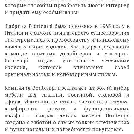
которые способны преобразить любой интерьер
и придать ему особый шарм.
Фабрика Bontempi была основана в 1963 году в
Италии и с самого начала своего существования
она стремилась к превосходству и наивысшему
качеству своих изделий. Благодаря прекрасной
команде опытных дизайнеров и мастеров,
Bontempi создает уникальные мебельные
изделия, которые впечатляют своей
оригинальностью и неповторимым стилем.
Компания Bontempi предлагает широкий выбор
мебели для спальни, гостиной, столовой и
офиса. Изысканные столы, элегантные стулья,
комфортные кровати и функциональные
шкафы - каждая деталь мебели Bontempi
создана с заботой о самых тонких эстетических
и функциональных потребностях покупателя.