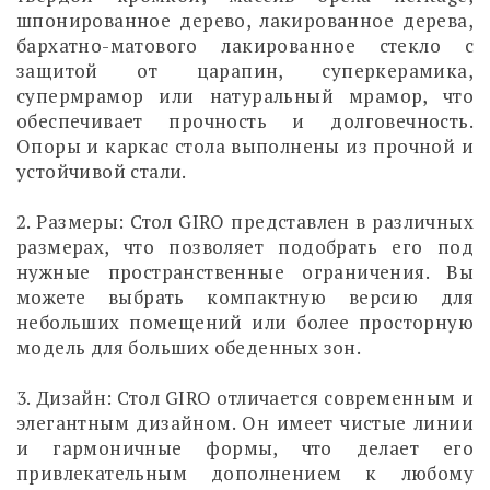
шпонированное дерево, лакированное дерева,
бархатно-матового лакированное стекло с
защитой от царапин, суперкерамика,
супермрамор или натуральный мрамор, что
обеспечивает прочность и долговечность.
Опоры и каркас стола выполнены из прочной и
устойчивой стали.
2. Размеры: Стол GIRO представлен в различных
размерах, что позволяет подобрать его под
нужные пространственные ограничения. Вы
можете выбрать компактную версию для
небольших помещений или более просторную
модель для больших обеденных зон.
3. Дизайн: Стол GIRO отличается современным и
элегантным дизайном. Он имеет чистые линии
и гармоничные формы, что делает его
привлекательным дополнением к любому