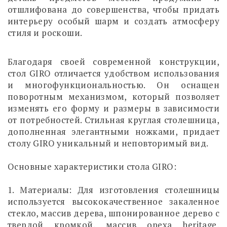
отшлифована до совершенства, чтобы придать
интерьеру особый шарм и создать атмосферу
стиля и роскоши.
Благодаря своей современной конструкции,
стол GIRO отличается удобством использования
и многофункциональностью. Он оснащен
поворотным механизмом, который позволяет
изменять его форму и размеры в зависимости
от потребностей. Стильная круглая столешница,
дополненная элегантными ножками, придает
столу GIRO уникальный и неповторимый вид.
Основные характеристики стола GIRO:
1. Материалы: Для изготовления столешницы
используется высококачественное закаленное
стекло, массив дерева, шпонированное дерево с
твердой кромкой, массив ореха heritage,