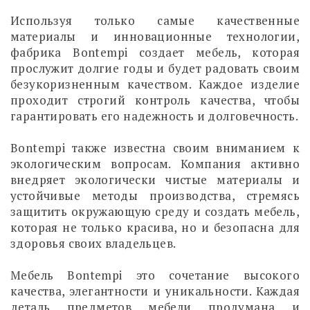
Используя только самые качественные
материалы и инновационные технологии,
фабрика Bontempi создает мебель, которая
прослужит долгие годы и будет радовать своим
безукоризненным качеством. Каждое изделие
проходит строгий контроль качества, чтобы
гарантировать его надежность и долговечность.
Bontempi также известна своим вниманием к
экологическим вопросам. Компания активно
внедряет экологически чистые материалы и
устойчивые методы производства, стремясь
защитить окружающую среду и создать мебель,
которая не только красива, но и безопасна для
здоровья своих владельцев.
Мебель Bontempi это сочетание высокого
качества, элегантности и уникальности. Каждая
деталь предметов мебели продумана и