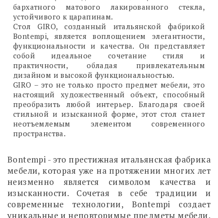
бархатного матового лакированного стекла,
устойчивого к царапинам.
Стол GIRO, созданный итальянской фабрикой
Bontempi, является воплощением элегантности,
функциональности и качества. Он представляет
собой идеальное сочетание стиля и
практичности, обладая привлекательным
дизайном и высокой функциональностью.
GIRO – это не только просто предмет мебели, это
настоящий художественный объект, способный
преобразить любой интерьер. Благодаря своей
стильной и изысканной форме, этот стол станет
неотъемлемым элементом современного
пространства.
Bontempi - это престижная итальянская фабрика
мебели, которая уже на протяжении многих лет
неизменно является символом качества и
изысканности. Сочетая в себе традиции и
современные технологии, Bontempi создает
уникальные и неповторимые предметы мебели,