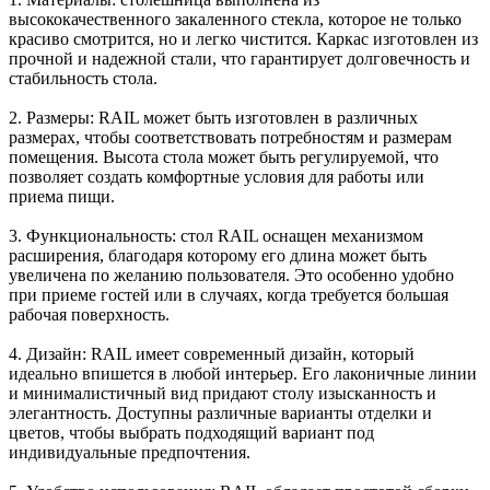
высококачественного закаленного стекла, которое не только
красиво смотрится, но и легко чистится. Каркас изготовлен из
прочной и надежной стали, что гарантирует долговечность и
стабильность стола.
2. Размеры: RAIL может быть изготовлен в различных
размерах, чтобы соответствовать потребностям и размерам
помещения. Высота стола может быть регулируемой, что
позволяет создать комфортные условия для работы или
приема пищи.
3. Функциональность: стол RAIL оснащен механизмом
расширения, благодаря которому его длина может быть
увеличена по желанию пользователя. Это особенно удобно
при приеме гостей или в случаях, когда требуется большая
рабочая поверхность.
4. Дизайн: RAIL имеет современный дизайн, который
идеально впишется в любой интерьер. Его лаконичные линии
и минималистичный вид придают столу изысканность и
элегантность. Доступны различные варианты отделки и
цветов, чтобы выбрать подходящий вариант под
индивидуальные предпочтения.