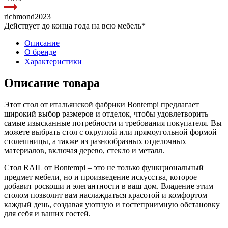
richmond2023
Действует до конца года на всю мебель*
Описание
О бренде
Характеристики
Описание товара
Этот стол от итальянской фабрики Bontempi предлагает
широкий выбор размеров и отделок, чтобы удовлетворить
самые изысканные потребности и требования покупателя. Вы
можете выбрать стол с округлой или прямоугольной формой
столешницы, а также из разнообразных отделочных
материалов, включая дерево, стекло и металл.
Стол RAIL от Bontempi – это не только функциональный
предмет мебели, но и произведение искусства, которое
добавит роскоши и элегантности в ваш дом. Владение этим
столом позволит вам наслаждаться красотой и комфортом
каждый день, создавая уютную и гостеприимную обстановку
для себя и ваших гостей.