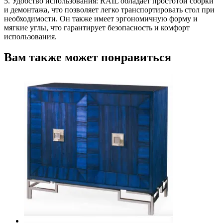
5. Удобство использования: RAIL обладает простотой сборки
и демонтажа, что позволяет легко транспортировать стол при
необходимости. Он также имеет эргономичную форму и
мягкие углы, что гарантирует безопасность и комфорт
использования.
Вам также может понравиться