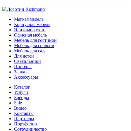
Мягкая мебель
Корпусная мебель
Элитные кухни
Офисная мебель
Мебель для гостиной
Мебель для спальни
Мебель для сада
Для детей
Светильники
Постеры
Зеркала
Аксессуары
Каталог
Услуги
Бренды
Sale
Видео
Контакты
Партнеры
Портфолио
Сотрудничество