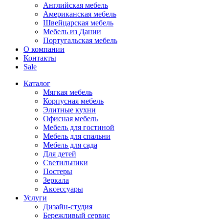
Английская мебель
Американская мебель
Швейцарская мебель
Мебель из Дании
Португальская мебель
О компании
Контакты
Sale
Каталог
Мягкая мебель
Корпусная мебель
Элитные кухни
Офисная мебель
Мебель для гостиной
Мебель для спальни
Мебель для сада
Для детей
Светильники
Постеры
Зеркала
Аксессуары
Услуги
Дизайн-студия
Бережливый сервис