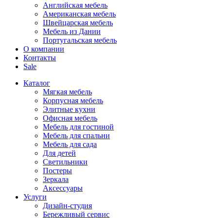
Английская мебель
Американская мебель
Швейцарская мебель
Мебель из Дании
Португальская мебель
О компании
Контакты
Sale
Каталог
Мягкая мебель
Корпусная мебель
Элитные кухни
Офисная мебель
Мебель для гостиной
Мебель для спальни
Мебель для сада
Для детей
Светильники
Постеры
Зеркала
Аксессуары
Услуги
Дизайн-студия
Бережливый сервис