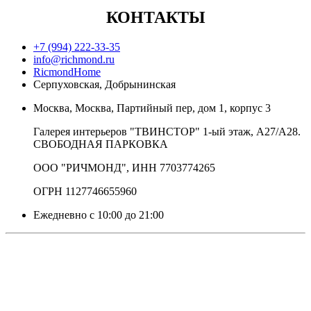
КОНТАКТЫ
+7 (994) 222-33-35
info@richmond.ru
RicmondHome
Серпуховская, Добрынинская
Москва, Москва, Партийный пер, дом 1, корпус 3
Галерея интерьеров "ТВИНСТОР" 1-ый этаж, А27/А28.
СВОБОДНАЯ ПАРКОВКА
ООО "РИЧМОНД", ИНН 7703774265
ОГРН 1127746655960
Ежедневно с 10:00 до 21:00