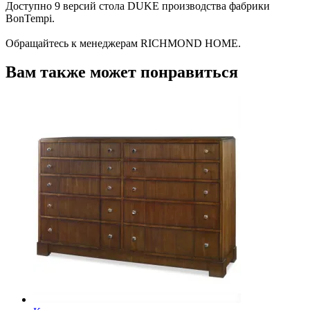
Доступно 9 версий стола DUKE производства фабрики
BonTempi.
Обращайтесь к менеджерам RICHMOND HOME.
Вам также может понравиться