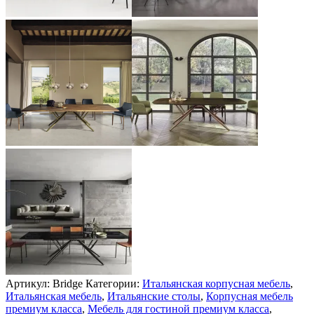
Артикул:
Bridge
Категории:
Итальянская корпусная мебель
,
Итальянская мебель
,
Итальянские столы
,
Корпусная мебель
премиум класса
,
Мебель для гостиной премиум класса
,