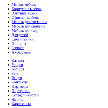
Мягкая мебель
Корпусная мебель
Элитные кухни
Офисная мебель
Мебель для гостиной
Мебель для спальни
Мебель для сада
Для детей
Светильники
Постеры
Зеркала
Аксессуары
Каталог
Услуги
Бренды
Sale
Видео
Контакты
Партнеры
Портфолио
Сотрудничество
Журнал
Карта сайта