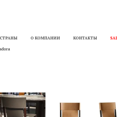
СТРАНЫ
О КОМПАНИИ
КОНТАКТЫ
SA
sadora