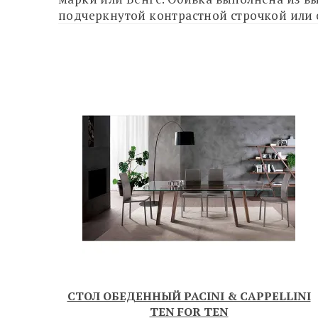
подчеркнутой контрастной строчкой или с
СТОЛ ОБЕДЕННЫЙ PACINI & CAPPELLINI
TEN FOR TEN