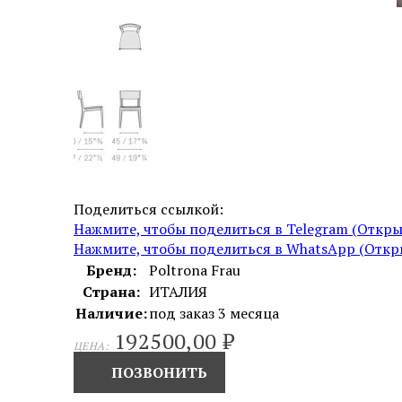
Поделиться ссылкой:
Нажмите, чтобы поделиться в Telegram (Откры
Нажмите, чтобы поделиться в WhatsApp (Откры
Бренд:
Poltrona Frau
Страна:
ИТАЛИЯ
Наличие:
под заказ 3 месяца
192500,00
₽
ЦЕНА:
ПОЗВОНИТЬ