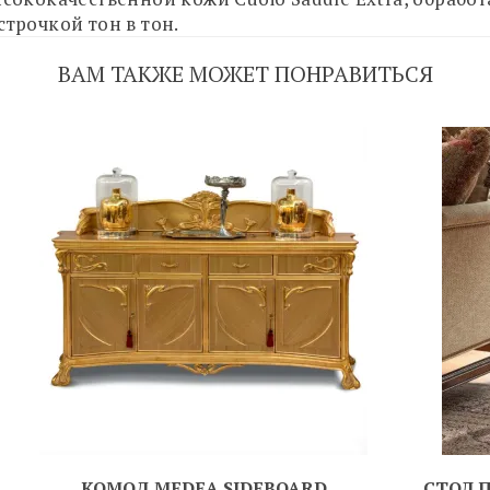
трочкой тон в тон.
ВАМ ТАКЖЕ МОЖЕТ ПОНРАВИТЬСЯ
КОМОД MEDEA SIDEBOARD
СТОЛ 