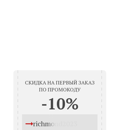
СКИДКА НА ПЕРВЫЙ ЗАКАЗ
ПО ПРОМОКОДУ
-10%
richmond2023