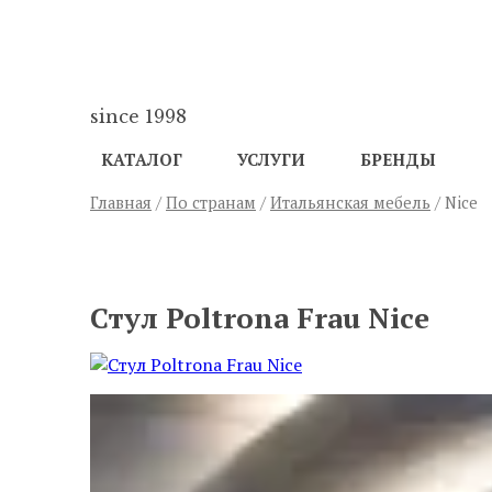
since 1998
КАТАЛОГ
УСЛУГИ
БРЕНДЫ
Главная
/
По странам
/
Итальянская мебель
/ Nice
ПРЕДЫДУЩИЙ
Стул Poltrona Frau Nice