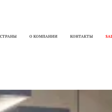
СТРАНЫ
О КОМПАНИИ
КОНТАКТЫ
SA