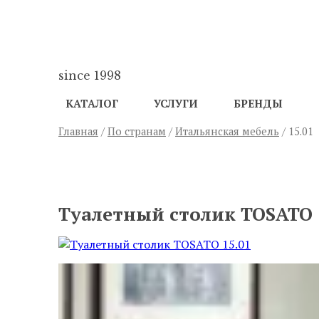
since 1998
КАТАЛОГ
УСЛУГИ
БРЕНДЫ
Главная
/
По странам
/
Итальянская мебель
/ 15.01
ПРЕДЫДУЩИЙ
Туалетный столик TOSATO 