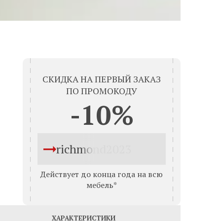
СКИДКА НА ПЕРВЫЙ ЗАКАЗ
ПО ПРОМОКОДУ
-10%
richmond2023
Действует до конца года на всю
мебель*
ХАРАКТЕРИСТИКИ