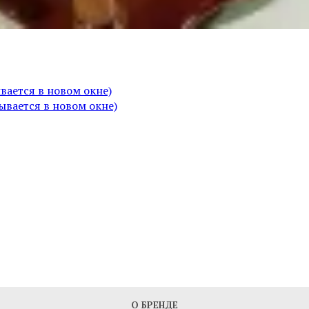
вается в новом окне)
вается в новом окне)
О БРЕНДЕ