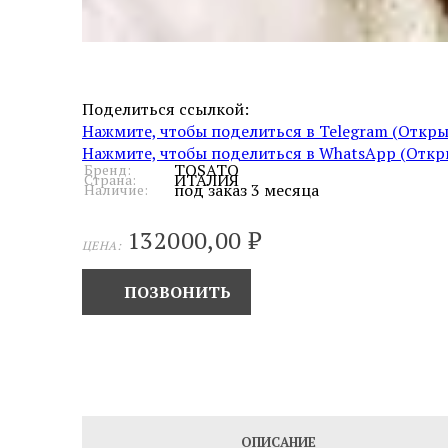
Поделиться ссылкой:
Нажмите, чтобы поделиться в Telegram (Откры
Нажмите, чтобы поделиться в WhatsApp (Откры
TOSATO
Бренд:
ИТАЛИЯ
Страна:
под заказ 3 месяца
Наличие:
132000,00
₽
ЦЕНА:
ПОЗВОНИТЬ
ОПИСАНИЕ