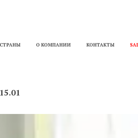
СТРАНЫ
О КОМПАНИИ
КОНТАКТЫ
SA
15.01