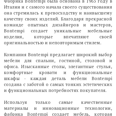
Фабрика Bontempi была основана в 1963 году в
Италии и с самого начала своего существования
она стремилась к превосходству и наивысшему
качеству своих изделий. Благодаря прекрасной
команде опытных дизайнеров и мастеров,
Bontempi создает уникальные мебельные
изделия, которые впечатляют своей
оригинальностью и неповторимым стилем.
Компания Bontempi предлагает широкий выбор
мебели для спальни, гостиной, столовой и
офиса. Изысканные столы, элегантные стулья,
комфортные кровати и функциональные
шкафы - каждая деталь мебели Bontempi
создана с заботой о самых тонких эстетических
и функциональных потребностях покупателя.
Используя только самые качественные
материалы и инновационные технологии,
фабрика Bontempi создает мебель, которая