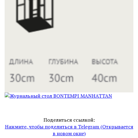
Поделиться ссылкой:
Нажмите, чтобы поделиться в Telegram (Открывается
в новом окне)