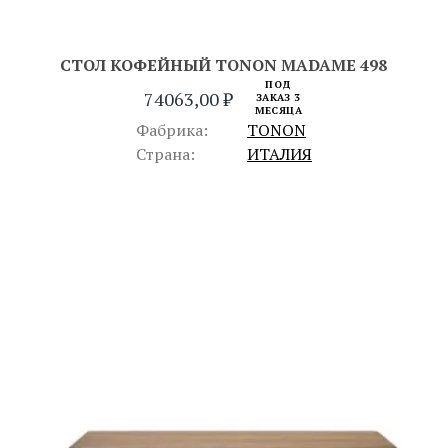
СТОЛ КОФЕЙНЫЙ TONON MADAME 498
ПОД
74063,00
₽
ЗАКАЗ 3
МЕСЯЦА
Фабрика:
TONON
Страна:
ИТАЛИЯ