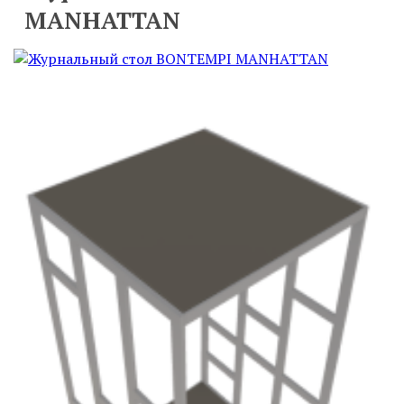
MANHATTAN