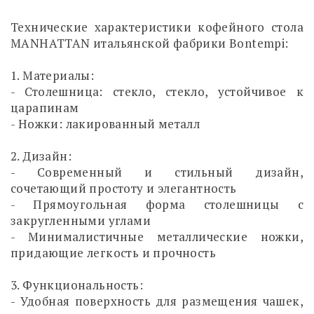
Технические характеристики кофейного стола
MANHATTAN итальянской фабрики Bontempi:
1. Материалы:
- Столешница: стекло, стекло, устойчивое к
царапинам
- Ножки: лакированный металл
2. Дизайн:
- Современный и стильный дизайн,
сочетающий простоту и элегантность
- Прямоугольная форма столешницы с
закругленными углами
- Минималистичные металлические ножки,
придающие легкость и прочность
3. Функциональность:
- Удобная поверхность для размещения чашек,