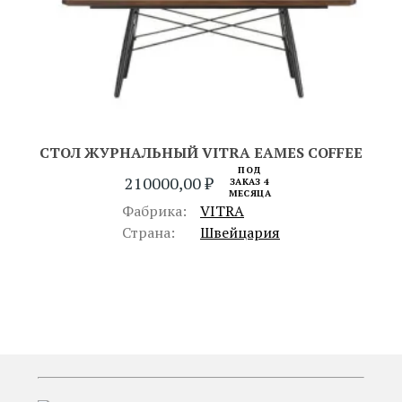
СТОЛ ЖУРНАЛЬНЫЙ VITRA EAMES COFFEE
ПОД
210000,00
₽
ЗАКАЗ 4
МЕСЯЦА
Фабрика:
VITRA
Страна:
Швейцария
ПРЕДЫДУЩИЙ
СЛЕДУЮЩИЙ