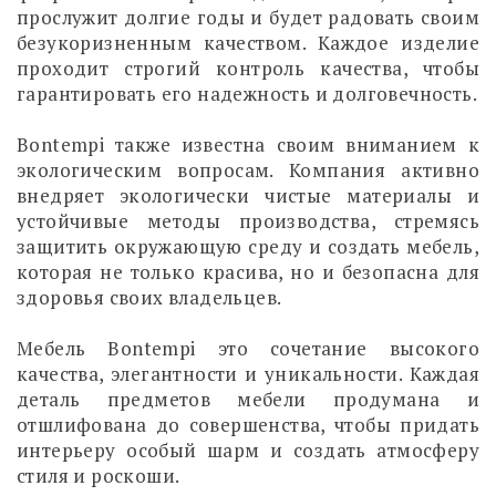
прослужит долгие годы и будет радовать своим
безукоризненным качеством. Каждое изделие
проходит строгий контроль качества, чтобы
гарантировать его надежность и долговечность.
Bontempi также известна своим вниманием к
экологическим вопросам. Компания активно
внедряет экологически чистые материалы и
устойчивые методы производства, стремясь
защитить окружающую среду и создать мебель,
которая не только красива, но и безопасна для
здоровья своих владельцев.
Мебель Bontempi это сочетание высокого
качества, элегантности и уникальности. Каждая
деталь предметов мебели продумана и
отшлифована до совершенства, чтобы придать
интерьеру особый шарм и создать атмосферу
стиля и роскоши.