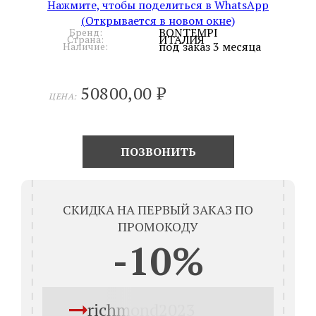
Нажмите, чтобы поделиться в WhatsApp
(Открывается в новом окне)
BONTEMPI
Бренд:
ИТАЛИЯ
Страна:
под заказ 3 месяца
Наличие:
50800,00
₽
ЦЕНА:
ПОЗВОНИТЬ
СКИДКА НА ПЕРВЫЙ ЗАКАЗ ПО
ПРОМОКОДУ
-10%
richmond2023