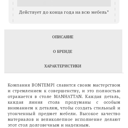
Действует до конца года на всю мебель*
ОПИСАНИЕ
О БРЕНДЕ
ХАРАКТЕРИСТИКИ
Компания BONTEMPI славится своим мастерством
и стремлением к совершенству, и это полностью
отражается в столе MANHATTAN. Каждая деталь,
каждая линия стола продуманы с особым
вниманием к деталям, чтобы создать стильный и
утонченный предмет мебели. Высокое качество
материалов и великолепное исполнение делают
этот стол долговечным и надежным.