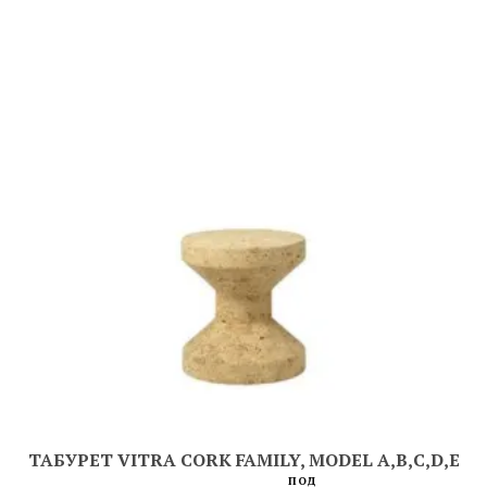
ТАБУРЕТ VITRA CORK FAMILY, MODEL A,B,C,D,E
ПОД