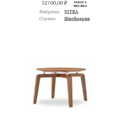
52700,00
₽
ЗАКАЗ 4
МЕСЯЦА
Фабрика:
VITRA
Страна:
Швейцария