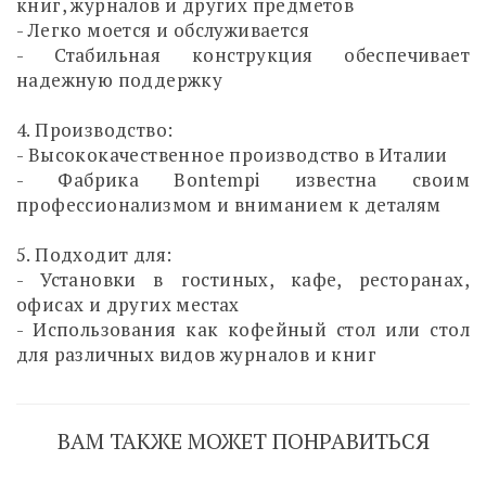
книг, журналов и других предметов
- Легко моется и обслуживается
- Стабильная конструкция обеспечивает
надежную поддержку
4. Производство:
- Высококачественное производство в Италии
- Фабрика Bontempi известна своим
профессионализмом и вниманием к деталям
5. Подходит для:
- Установки в гостиных, кафе, ресторанах,
офисах и других местах
- Использования как кофейный стол или стол
для различных видов журналов и книг
ВАМ ТАКЖЕ МОЖЕТ ПОНРАВИТЬСЯ