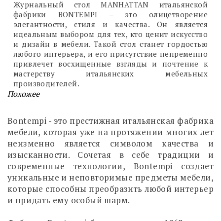
Журнальный стол MANHATTAN итальянской
фабрики BONTEMPI – это олицетворение
элегантности, стиля и качества. Он является
идеальным выбором для тех, кто ценит искусство
и дизайн в мебели. Такой стол станет гордостью
любого интерьера, и его присутствие непременно
привлечет восхищенные взгляды и почтение к
мастерству итальянских мебельных
производителей.
Похожее
Bontempi - это престижная итальянская фабрика
мебели, которая уже на протяжении многих лет
неизменно является символом качества и
изысканности. Сочетая в себе традиции и
современные технологии, Bontempi создает
уникальные и неповторимые предметы мебели,
которые способны преобразить любой интерьер
и придать ему особый шарм.