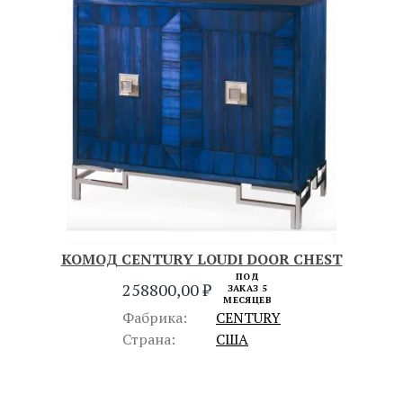
КОМОД CENTURY LOUDI DOOR CHEST
ПОД
258800,00
₽
ЗАКАЗ 5
МЕСЯЦЕВ
Фабрика:
CENTURY
Страна:
США
ПРЕДЫДУЩИЙ
СЛЕДУЮЩИЙ