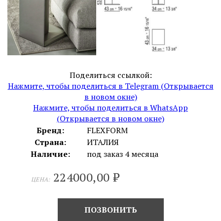
Поделиться ссылкой:
Нажмите, чтобы поделиться в Telegram (Открывается
в новом окне)
Нажмите, чтобы поделиться в WhatsApp
(Открывается в новом окне)
Бренд:
FLEXFORM
Страна:
ИТАЛИЯ
Наличие:
под заказ 4 месяца
224000,00
₽
ЦЕНА:
ПОЗВОНИТЬ