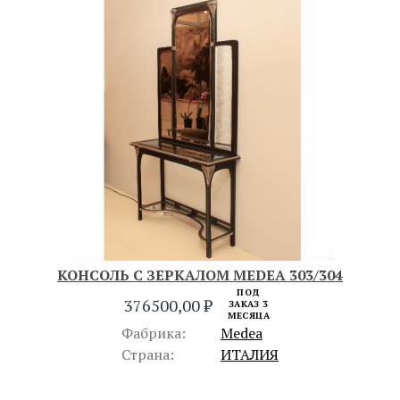
КОНСОЛЬ С ЗЕРКАЛОМ MEDEA 303/304
ПОД
376500,00
₽
ЗАКАЗ 3
МЕСЯЦА
Фабрика:
Medea
Страна:
ИТАЛИЯ