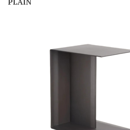
PLAIN