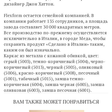
дизайнер Джон Хаттон.
Flexform остается семейной компанией. В
компании работает 135 сотрудников, а площадь
завода составляет 30 000 квадратных метров.
Все производство по-прежнему осуществляется
исключительно в Италии, в городе Меда, чтобы
сохранить продукт «Сделано в Италии» таким,
каким он был изначально.
Каркас из металла с кожаной обивкой, цвет:
серый (5003), темно-коричневый (5004), черно-
коричневый (5013), черный (5005), оливковый
(5006), красно-коричневый (5008), песочный
(5001), табачный (5015), замша темно-
коричневая (6004), замша черная (6005), замша
оливковая (6003), замша песочная (6001).
ВАМ ТАКЖЕ МОЖЕТ ПОНРАВИТЬСЯ