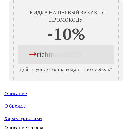
СКИДКА НА ПЕРВЫЙ ЗАКАЗ ПО
ПРОМОКОДУ
-10%
richmond2023
Действует до конца года на всю мебель*
Описание
О бренде
Характеристики
Описание товара