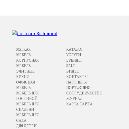
МЯГКАЯ
КАТАЛОГ
МЕБЕЛЬ
УСЛУГИ
КОРПУСНАЯ
БРЕНДЫ
МЕБЕЛЬ
SALE
ЭЛИТНЫЕ
ВИДЕО
КУХНИ
КОНТАКТЫ
ОФИСНАЯ
ПАРТНЕРЫ
МЕБЕЛЬ
ПОРТФОЛИО
МЕБЕЛЬ ДЛЯ
СОТРУДНИЧЕСТВО
ГОСТИНОЙ
ЖУРНАЛ
МЕБЕЛЬ ДЛЯ
КАРТА САЙТА
СПАЛЬНИ
МЕБЕЛЬ ДЛЯ
САДА
ДЛЯ ДЕТЕЙ