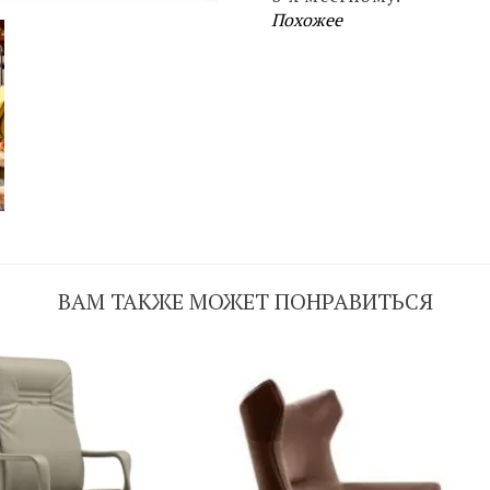
Похожее
ВАМ ТАКЖЕ МОЖЕТ ПОНРАВИТЬСЯ