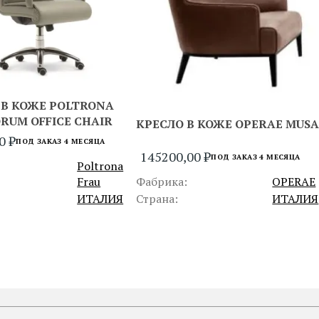
 В КОЖЕ POLTRONA
ORUM OFFICE CHAIR
КРЕСЛО В КОЖЕ OPERAE MUSA
00
₽
ПОД ЗАКАЗ 4 МЕСЯЦА
145200,00
₽
ПОД ЗАКАЗ 4 МЕСЯЦА
Poltrona
Frau
Фабрика:
OPERAE
ИТАЛИЯ
Страна:
ИТАЛИЯ