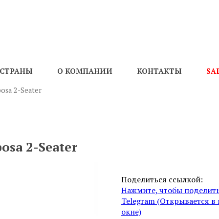
СТРАНЫ
О КОМПАНИИ
КОНТАКТЫ
SA
osa 2-Seater
osa 2-Seater
Поделиться ссылкой:
Нажмите, чтобы поделить
Telegram (Открывается в
окне)