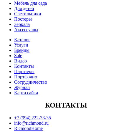
Мебель для сада
Для детей
Светильники
Постеры
Зеркала
Аксессуары
Каталог
Услуги
Бренды
Sale
Видео
Контакты
Партнеры
Портфолио
Сотрудничество
Журнал
Карта сайта
КОНТАКТЫ
+7 (994) 222-33-35
info@richmond.ru
RicmondHome