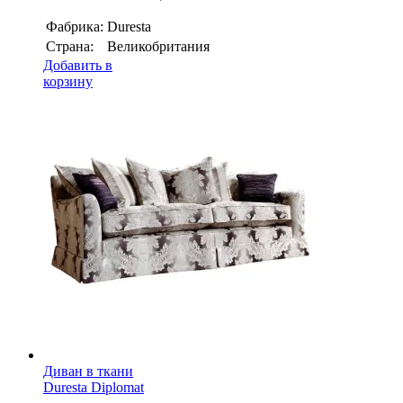
Фабрика:
Duresta
Страна:
Великобритания
Добавить в
корзину
Диван в ткани
Duresta Diplomat