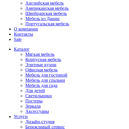
Английская мебель
Американская мебель
Швейцарская мебель
Мебель из Дании
Португальская мебель
О компании
Контакты
Sale
Каталог
Мягкая мебель
Корпусная мебель
Элитные кухни
Офисная мебель
Мебель для гостиной
Мебель для спальни
Мебель для сада
Для детей
Светильники
Постеры
Зеркала
Аксессуары
Услуги
Дизайн-студия
Бережливый сервис