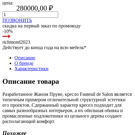
цена:
280000,00
₽
ПОЗВОНИТЬ
скидка на первый заказ по промокоду
-10%
richmond2023
Действует до конца года на всю мебель*
Описание
О бренде
Характеристики
Описание товара
Разработанное Жаном Пруве, кресло Fauteuil de Salon является
типичным примером отличительной структурной эстетики
его проектов. Сдержанный характер кресел подходит для
самых разнообразных интерьеров, а их обильная обивка и
промасленные подлокотники из цельного дерева создают
располагающий комфорт.
Похожее