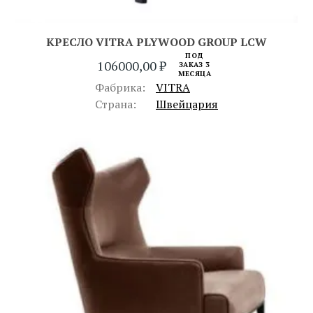
КРЕСЛО VITRA PLYWOOD GROUP LCW
ПОД
106000,00
₽
ЗАКАЗ 3
МЕСЯЦА
Фабрика:
VITRA
Страна:
Швейцария