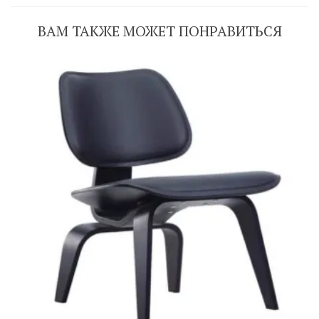
ВАМ ТАКЖЕ МОЖЕТ ПОНРАВИТЬСЯ