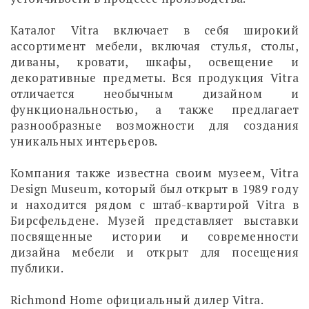
Каталог Vitra включает в себя широкий
ассортимент мебели, включая стулья, столы,
диваны, кровати, шкафы, освещение и
декоративные предметы. Вся продукция Vitra
отличается необычным дизайном и
функциональностью, а также предлагает
разнообразные возможности для создания
уникальных интерьеров.
Компания также известна своим музеем, Vitra
Design Museum, который был открыт в 1989 году
и находится рядом с штаб-квартирой Vitra в
Бирсфельдене. Музей представляет выставки
посвященные истории и современности
дизайна мебели и открыт для посещения
публики.
Richmond Home официальный дилер Vitra.