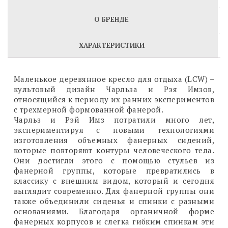
О БРЕНДЕ
ХАРАКТЕРИСТИКИ
Маленькое деревянное кресло для отдыха (LCW) –
культовый дизайн Чарльза и Рэя Имзов,
относящийся к периоду их ранних экспериментов
с трехмерной формованной фанерой.
Чарльз и Рэй Имз потратили много лет,
экспериментируя с новыми технологиями
изготовления объемных фанерных сидений,
которые повторяют контуры человеческого тела.
Они достигли этого с помощью стульев из
фанерной группы, которые превратились в
классику с внешним видом, который и сегодня
выглядит современно. Для фанерной группы они
также объединили сиденья и спинки с разными
основаниями. Благодаря органичной форме
фанерных корпусов и слегка гибким спинкам эти