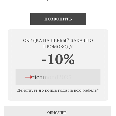
ПОЗВОНИТЬ
СКИДКА НА ПЕРВЫЙ ЗАКАЗ ПО
ПРОМОКОДУ
-10%
richmond2023
Действует до конца года на всю мебель*
ОПИСАНИЕ