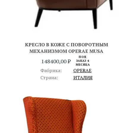
КРЕСЛО В КОЖЕ С ПОВОРОТНЫМ
МЕХАНИЗМОМ OPERAE MUSA
ПОД
148400,00
₽
ЗАКАЗ 4
МЕСЯЦА
Фабрика:
OPERAE
Страна:
ИТАЛИЯ