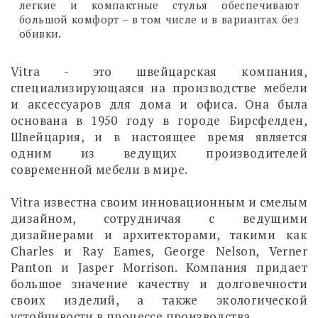
легкие и компактные стулья обеспечивают
большой комфорт – в том числе и в вариантах без
обивки.
Vitra - это швейцарская компания,
специализирующаяся на производстве мебели
и аксессуаров для дома и офиса. Она была
основана в 1950 году в городе Бирсфелден,
Швейцария, и в настоящее время является
одним из ведущих производителей
современной мебели в мире.
Vitra известна своим инновационным и смелым
дизайном, сотрудничая с ведущими
дизайнерами и архитекторами, такими как
Charles и Ray Eames, George Nelson, Verner
Panton и Jasper Morrison. Компания придает
большое значение качеству и долговечности
своих изделий, а также экологической
устойчивости в процессе производства.