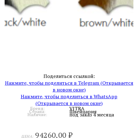
Поделиться ссылкой:
Нажмите, чтобы поделиться в Telegram (Открывается
в новом окне)
Нажмите, чтобы поделиться в WhatsApp
(Открывается в новом окне)
VITRA
Бренд:
Швейцария
Страна:
под заказ 4 месяца
Наличие:
94260,00
₽
ЦЕНА: