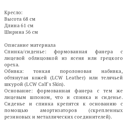
Кресло:
Высота 68 см
Длина 61 см
Ширина 56 см
Описание материала
Спинка/сиденье: формованная фанера с
лицевой облицовкой из ясеня или грецкого
ореха.
Обивка: тонкая поролоновая набивка,
обтянутая кожей (LCW Leather) или телячьей
шкурой (LCW Calf's Skin).
Основание: формованная фанера с тем же
лицевым шпоном, что и спинка и сиденье.
Сиденье и спинка крепятся к основанию с
помощью амортизаторов (скрепленных
резиновых и металлических соединителей).