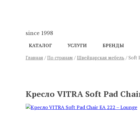
since 1998
КАТАЛОГ
УСЛУГИ
БРЕНДЫ
Главная
/
По странам
/
Швейцарская мебель
/ Soft 
ПРЕДЫДУЩИЙ
Кресло VITRA Soft Pad Chai