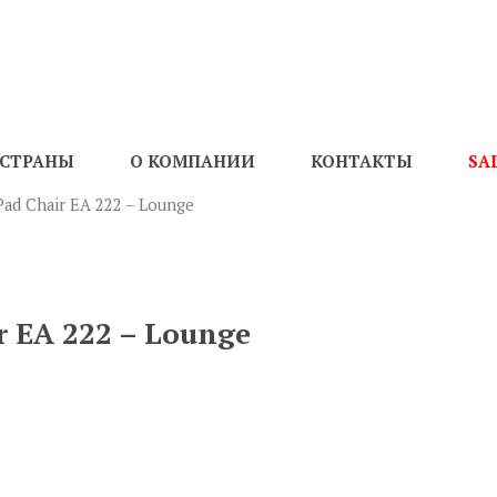
СТРАНЫ
О КОМПАНИИ
КОНТАКТЫ
SA
Pad Chair EA 222 – Lounge
r EA 222 – Lounge