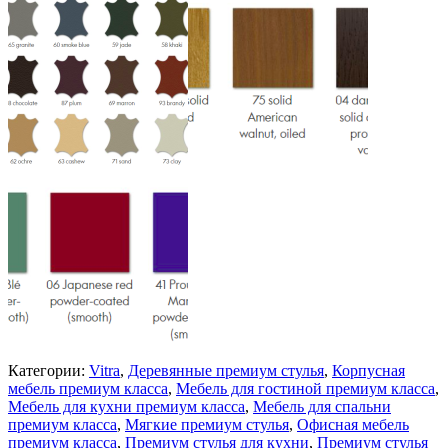
Категории:
Vitra
,
Деревянные премиум стулья
,
Корпусная
мебель премиум класса
,
Мебель для гостиной премиум класса
,
Мебель для кухни премиум класса
,
Мебель для спальни
премиум класса
,
Мягкие премиум стулья
,
Офисная мебель
премиум класса
,
Премиум стулья для кухни
,
Премиум стулья