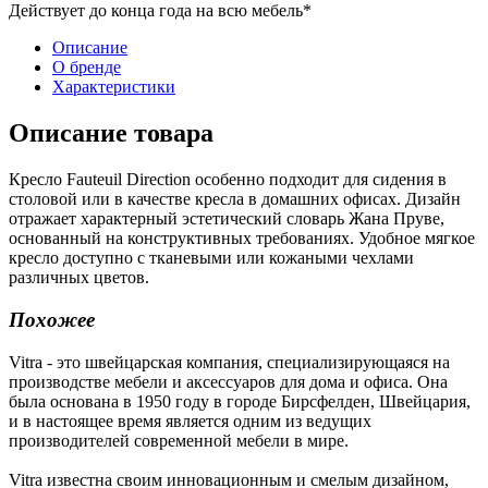
Действует до конца года на всю мебель*
Описание
О бренде
Характеристики
Описание товара
Кресло Fauteuil Direction особенно подходит для сидения в
столовой или в качестве кресла в домашних офисах. Дизайн
отражает характерный эстетический словарь Жана Пруве,
основанный на конструктивных требованиях. Удобное мягкое
кресло доступно с тканевыми или кожаными чехлами
различных цветов.
Похожее
Vitra - это швейцарская компания, специализирующаяся на
производстве мебели и аксессуаров для дома и офиса. Она
была основана в 1950 году в городе Бирсфелден, Швейцария,
и в настоящее время является одним из ведущих
производителей современной мебели в мире.
Vitra известна своим инновационным и смелым дизайном,