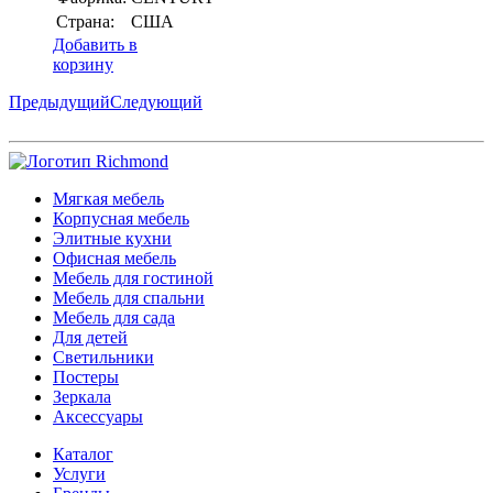
Страна:
США
Добавить в
корзину
Предыдущий
Следующий
Мягкая мебель
Корпусная мебель
Элитные кухни
Офисная мебель
Мебель для гостиной
Мебель для спальни
Мебель для сада
Для детей
Светильники
Постеры
Зеркала
Аксессуары
Каталог
Услуги