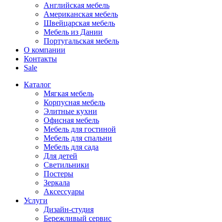
Английская мебель
Американская мебель
Швейцарская мебель
Мебель из Дании
Португальская мебель
О компании
Контакты
Sale
Каталог
Мягкая мебель
Корпусная мебель
Элитные кухни
Офисная мебель
Мебель для гостиной
Мебель для спальни
Мебель для сада
Для детей
Светильники
Постеры
Зеркала
Аксессуары
Услуги
Дизайн-студия
Бережливый сервис