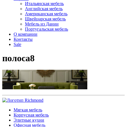
Итальянская мебель
Английская мебель
Американская мебель
Швейцарская мебель
Мебель из Дании
Португальская мебель
О компании
Контакты
Sale
полоса8
Мягкая мебель
Корпусная мебель
Элитные кухни
Офисная мебель