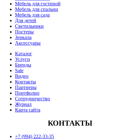
Мебель для гостиной
Мебель для спальни
Мебель для сада
Для детей
Светильники
Постеры
Зеркала
Аксессуары
Каталог
Услуги
Бренды
Sale
Видео
Контакты
Партнеры
Портфолио
Сотрудничество
Журнал
Карта сайта
КОНТАКТЫ
+7 (994) 222-33-35