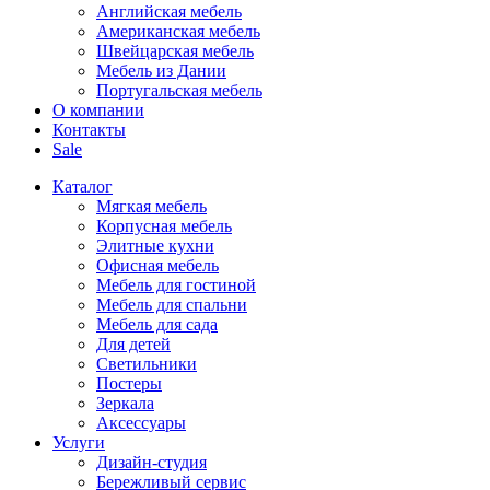
Английская мебель
Американская мебель
Швейцарская мебель
Мебель из Дании
Португальская мебель
О компании
Контакты
Sale
Каталог
Мягкая мебель
Корпусная мебель
Элитные кухни
Офисная мебель
Мебель для гостиной
Мебель для спальни
Мебель для сада
Для детей
Светильники
Постеры
Зеркала
Аксессуары
Услуги
Дизайн-студия
Бережливый сервис