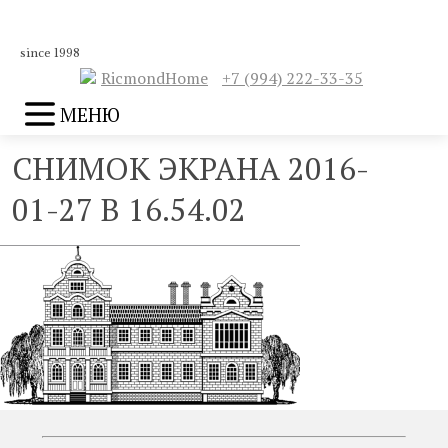
since 1998
RicmondHome
+7 (994) 222-33-35
МЕНЮ
СНИМОК ЭКРАНА 2016-
01-27 В 16.54.02