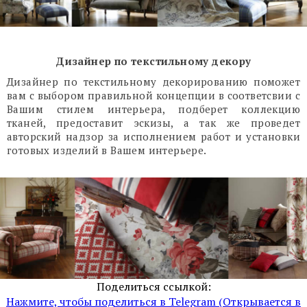
Дизайнер по текстильному декору
Дизайнер по текстильному декорированию поможет
вам с выбором правильной концепции в соответсвии с
Вашим стилем интерьера, подберет коллекцию
тканей, предоставит эскизы, а так же проведет
авторский надзор за исполнением работ и установки
готовых изделий в Вашем интерьере.
Поделиться ссылкой:
Нажмите, чтобы поделиться в Telegram (Открывается в