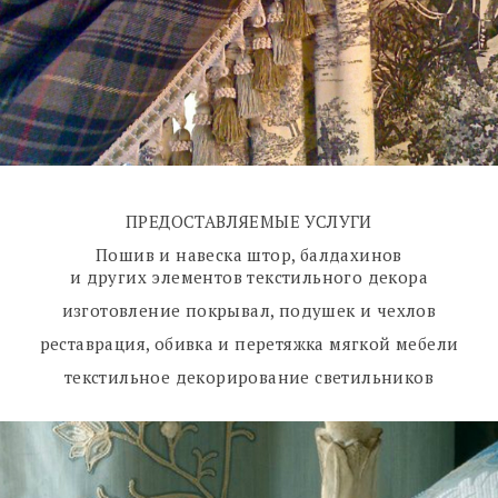
ПРЕДОСТАВЛЯЕМЫЕ УСЛУГИ
Пошив и навеска штор, балдахинов
и других элементов текстильного декора
изготовление покрывал, подушек и чехлов
реставрация, обивка и перетяжка мягкой мебели
текстильное декорирование светильников