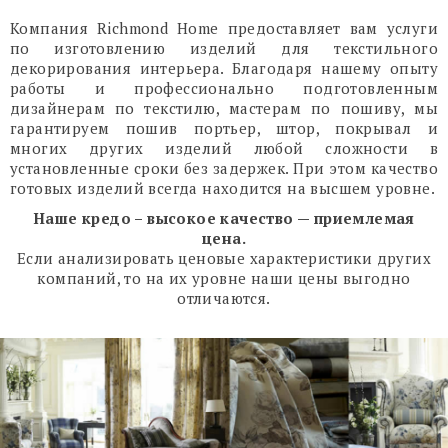
Компания Richmond Home предоставляет вам услуги
по изготовлению изделий для текстильного
декорирования интерьера. Благодаря нашему опыту
работы и профессионально подготовленным
дизайнерам по текстилю, мастерам по пошиву, мы
гарантируем пошив портьер, штор, покрывал и
многих других изделий любой сложности в
установленные сроки без задержек. При этом качество
готовых изделий всегда находится на высшем уровне.
Наше кредо – высокое качество — приемлемая
цена.
Если анализировать ценовые характеристики других
компаний, то на их уровне наши цены выгодно
отличаются.