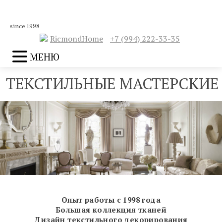
since 1998
RicmondHome
+7 (994) 222-33-35
МЕНЮ
ТЕКСТИЛЬНЫЕ МАСТЕРСКИЕ
Опыт работы с 1998 года
Большая коллекция тканей
Дизайн текстильного декорирования