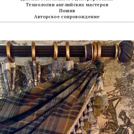
Технологии английских мастеров
Пошив
Авторское сопровождение