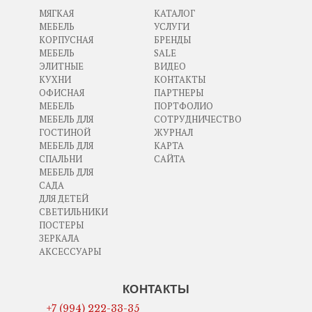
МЯГКАЯ
КАТАЛОГ
МЕБЕЛЬ
УСЛУГИ
КОРПУСНАЯ
БРЕНДЫ
МЕБЕЛЬ
SALE
ЭЛИТНЫЕ
ВИДЕО
КУХНИ
КОНТАКТЫ
ОФИСНАЯ
ПАРТНЕРЫ
МЕБЕЛЬ
ПОРТФОЛИО
МЕБЕЛЬ ДЛЯ
СОТРУДНИЧЕСТВО
ГОСТИНОЙ
ЖУРНАЛ
МЕБЕЛЬ ДЛЯ
КАРТА
СПАЛЬНИ
САЙТА
МЕБЕЛЬ ДЛЯ
САДА
ДЛЯ ДЕТЕЙ
СВЕТИЛЬНИКИ
ПОСТЕРЫ
ЗЕРКАЛА
АКСЕССУАРЫ
КОНТАКТЫ
+7 (994) 222-33-35